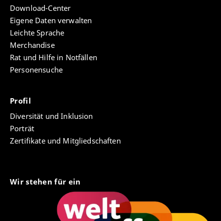
Download-Center
Eigene Daten verwalten
Leichte Sprache
Merchandise
Rat und Hilfe in Notfällen
Personensuche
Profil
Diversität und Inklusion
Porträt
Zertifikate und Mitgliedschaften
Wir stehen für ein