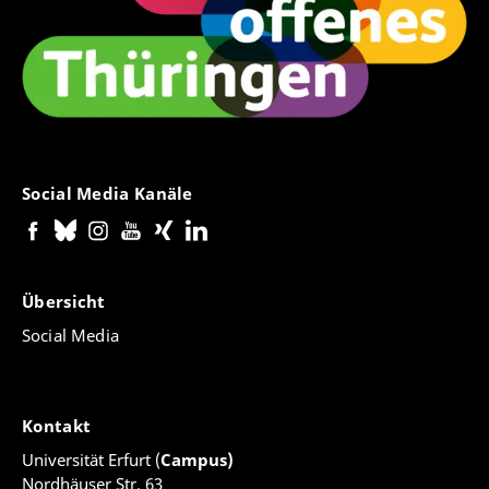
Social Media Kanäle
Übersicht
Social Media
Kontakt
Universität Erfurt (
Campus)
Nordhäuser Str. 63