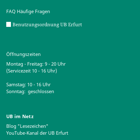
FAQ Häufige Fragen
Benutzungsordnung UB Erfurt
Öffnungszeiten
Montag - Freitag: 9 - 20 Uhr
(Servicezeit 10 - 16 Uhr)
Samstag: 10 - 16 Uhr
Sonntag: geschlossen
UB im Netz
Blog "Lesezeichen"
YouTube-Kanal der UB Erfurt