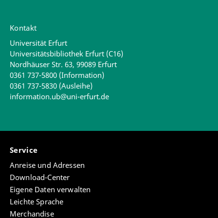
Kontakt
Universität Erfurt
Universitätsbibliothek Erfurt (C16)
Nordhäuser Str. 63, 99089 Erfurt
0361 737-5800 (Information)
0361 737-5830 (Ausleihe)
information.ub@uni-erfurt.de
Service
Anreise und Adressen
Download-Center
Eigene Daten verwalten
Leichte Sprache
Merchandise