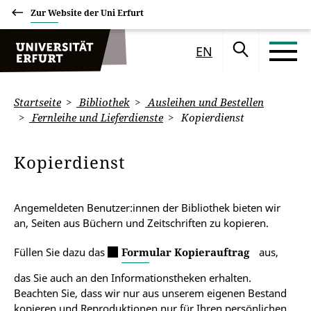
Zur Website der Uni Erfurt
EN
Startseite
Bibliothek
Ausleihen und Bestellen
Fernleihe und Lieferdienste
Kopierdienst
Kopierdienst
Angemeldeten Benutzer:innen der Bibliothek bieten wir
an, Seiten aus Büchern und Zeitschriften zu kopieren.
Füllen Sie dazu das
Formular Kopierauftrag
aus,
das Sie auch an den Informationstheken erhalten.
Beachten Sie, dass wir nur aus unserem eigenen Bestand
kopieren und Reproduktionen nur für Ihren persönlichen