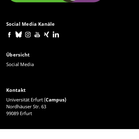
Social Media Kanäle
Übersicht
Social Media
Kontakt
Universität Erfurt (
Campus)
Nordhäuser Str. 63
99089 Erfurt