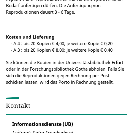
Bedarf anfertigen dürfen. Die Anfertigung von
Reproduktionen dauert 3 - 6 Tage.
Kosten und Lieferung
- A 4 : bis 20 Kopien € 4,00; je weitere Kopie € 0,20
- A 3 : bis 20 Kopien € 8,00; je weitere Kopie € 0,40
Sie können die Kopien in der Universitätsbibliothek Erfurt
oder in der Forschungsbibliothek Gotha abholen. Falls Sie
sich die Reproduktionen gegen Rechnung per Post
schicken lassen, wird das Porto in Rechnung gestellt.
Kontakt
Informationsdienste (UB)
Leitung: Katja Freudenberg