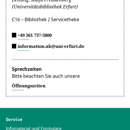
(Universitätsbibliothek Erfurt)
C16 – Bibliothek / Servicetheke
+49 361 737-5800
information.ub@uni-erfurt.de
Sprechzeiten
Bitte beachten Sie auch unsere
Öffnungszeiten
Service
Infomaterial und Formulare