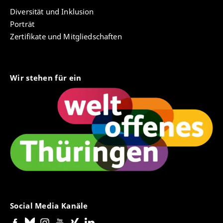
Diversität und Inklusion
Porträt
Zertifikate und Mitgliedschaften
Wir stehen für ein
Social Media Kanäle