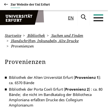
Zur Website der Uni Erfurt
EN
Startseite
Bibliothek
Suchen und Finden
Handschriften, Inkunabeln, Alte Drucke
Provenienzen
Provenienzen
Bibliothek der Alten Universität Erfurt (
Provenienz 1
):
ca. 6570 Bände
Bibliothek der Porta Coeli Erfurt (
Provenienz 2
) : ca. 80
Bände; die nicht im Bandkatalog der Bibliotheca
Amploniana erfaßten Drucke des Collegium
Amplonianum