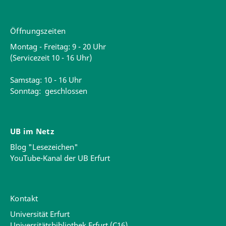
Öffnungszeiten
Montag - Freitag: 9 - 20 Uhr
(Servicezeit 10 - 16 Uhr)
Samstag: 10 - 16 Uhr
Sonntag: geschlossen
UB im Netz
Blog "Lesezeichen"
YouTube-Kanal der UB Erfurt
Kontakt
Universität Erfurt
Universitätsbibliothek Erfurt (C16)