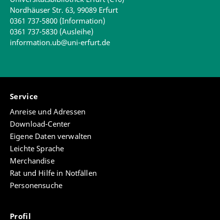
Nordhäuser Str. 63, 99089 Erfurt
0361 737-5800 (Information)
0361 737-5830 (Ausleihe)
information.ub@uni-erfurt.de
Service
Anreise und Adressen
Download-Center
Eigene Daten verwalten
Leichte Sprache
Merchandise
Rat und Hilfe in Notfällen
Personensuche
Profil