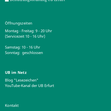
Öffnungszeiten
Montag - Freitag: 9 - 20 Uhr
(Servicezeit 10 - 16 Uhr)
Samstag: 10 - 16 Uhr
Sonntag: geschlossen
UB im Netz
Blog "Lesezeichen"
YouTube-Kanal der UB Erfurt
Kontakt