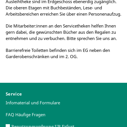
Ausleihtheke sind im Erdgeschoss ebenerdig zugänglich.
Die oberen Etagen mit Buchbeständen, Lese- und
Arbeitsbereichen erreichen Sie über einen Personenaufzug.
Die Mitarbeiter:innen an den Servicetheken helfen Ihnen
gern dabei, die gewünschten Bücher aus den Regalen zu
entnehmen und zu verbuchen. Bitte sprechen Sie uns an.
Barrierefreie Toiletten befinden sich im EG neben den
Garderobenschränken und im 2. OG.
Service
Infomaterial und Formulare
FAQ Häufige Fragen
Benutzungsordnung UB Erfurt