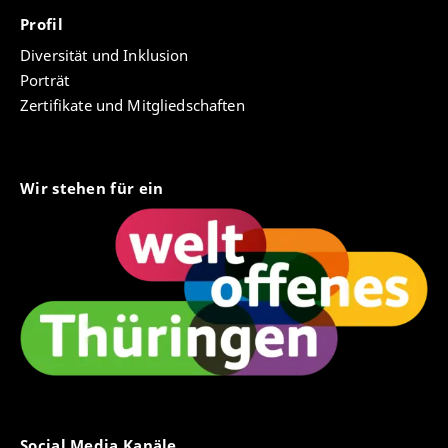
Profil
Diversität und Inklusion
Porträt
Zertifikate und Mitgliedschaften
Wir stehen für ein
Social Media Kanäle