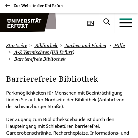
Zur Website der Uni Erfurt
EN
Startseite
Bibliothek
Suchen und Finden
Hilfe
A-Z Vermischtes (UB Erfurt)
Barrierefreie Bibliothek
Barrierefreie Bibliothek
Parkmöglichkeiten für Menschen mit Beeinträchtigung
finden Sie auf der Nordseite der Bibliothek (Anfahrt von
der Schwarzburger Straße).
Der Zugang zum Bibliotheksgebäude ist durch den
Haupteingang mit Schiebetüren barrierefrei.
Garderobenschränke, Rechercheplätze, Informations- und