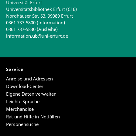
Universität Erfurt
Universitätsbibliothek Erfurt (C16)
Nordhäuser Str. 63, 99089 Erfurt
0361 737-5800 (Information)
0361 737-5830 (Ausleihe)
information.ub@uni-erfurt.de
Service
Anreise und Adressen
Download-Center
Eigene Daten verwalten
Leichte Sprache
Merchandise
Rat und Hilfe in Notfällen
Personensuche