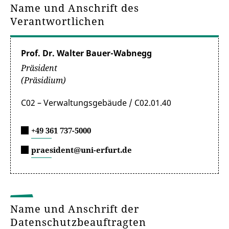
Name und Anschrift des
Verantwortlichen
Prof. Dr. Walter Bauer-Wabnegg
Präsident
(Präsidium)
C02 – Verwaltungsgebäude / C02.01.40
+49 361 737-5000
praesident@uni-erfurt.de
Name und Anschrift der
Datenschutzbeauftragten