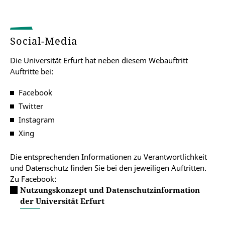
Social-Media
Die Universität Erfurt hat neben diesem Webauftritt
Auftritte bei:
Facebook
Twitter
Instagram
Xing
Die entsprechenden Informationen zu Verantwortlichkeit
und Datenschutz finden Sie bei den jeweiligen Auftritten.
Zu Facebook:
Nutzungskonzept und Datenschutzinformation
der Universität Erfurt