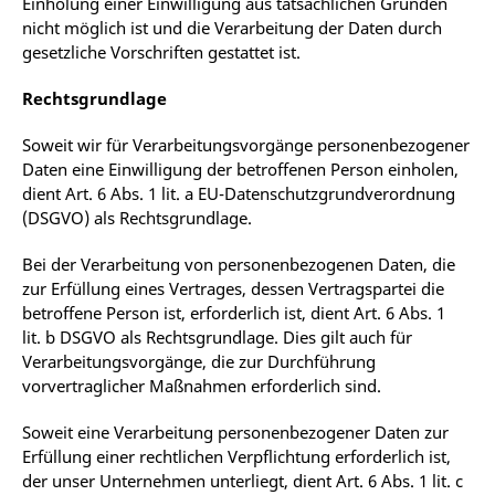
Einholung einer Einwilligung aus tatsächlichen Gründen
nicht möglich ist und die Verarbeitung der Daten durch
gesetzliche Vorschriften gestattet ist.
Rechtsgrundlage
Soweit wir für Verarbeitungsvorgänge personenbezogener
Daten eine Einwilligung der betroffenen Person einholen,
dient Art. 6 Abs. 1 lit. a EU-Datenschutzgrundverordnung
(DSGVO) als Rechtsgrundlage.
Bei der Verarbeitung von personenbezogenen Daten, die
zur Erfüllung eines Vertrages, dessen Vertragspartei die
betroffene Person ist, erforderlich ist, dient Art. 6 Abs. 1
lit. b DSGVO als Rechtsgrundlage. Dies gilt auch für
Verarbeitungsvorgänge, die zur Durchführung
vorvertraglicher Maßnahmen erforderlich sind.
Soweit eine Verarbeitung personenbezogener Daten zur
Erfüllung einer rechtlichen Verpflichtung erforderlich ist,
der unser Unternehmen unterliegt, dient Art. 6 Abs. 1 lit. c