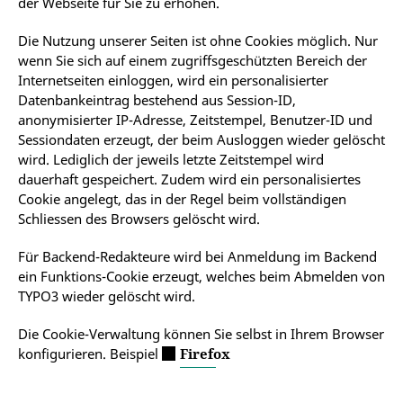
der Webseite für Sie zu erhöhen.
Die Nutzung unserer Seiten ist ohne Cookies möglich. Nur
wenn Sie sich auf einem zugriffsgeschützten Bereich der
Internetseiten einloggen, wird ein personalisierter
Datenbankeintrag bestehend aus Session-ID,
anonymisierter IP-Adresse, Zeitstempel, Benutzer-ID und
Sessiondaten erzeugt, der beim Ausloggen wieder gelöscht
wird. Lediglich der jeweils letzte Zeitstempel wird
dauerhaft gespeichert. Zudem wird ein personalisiertes
Cookie angelegt, das in der Regel beim vollständigen
Schliessen des Browsers gelöscht wird.
Für Backend-Redakteure wird bei Anmeldung im Backend
ein Funktions-Cookie erzeugt, welches beim Abmelden von
TYPO3 wieder gelöscht wird.
Die Cookie-Verwaltung können Sie selbst in Ihrem Browser
konfigurieren. Beispiel
Firefox