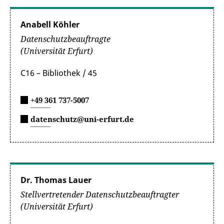
Anabell Köhler
Datenschutzbeauftragte
(Universität Erfurt)
C16 – Bibliothek / 45
+49 361 737-5007
datenschutz@uni-erfurt.de
Dr. Thomas Lauer
Stellvertretender Datenschutzbeauftragter
(Universität Erfurt)