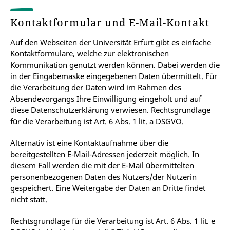
Kontaktformular und E-Mail-Kontakt
Auf den Webseiten der Universität Erfurt gibt es einfache
Kontaktformulare, welche zur elektronischen
Kommunikation genutzt werden können. Dabei werden die
in der Eingabemaske eingegebenen Daten übermittelt. Für
die Verarbeitung der Daten wird im Rahmen des
Absendevorgangs Ihre Einwilligung eingeholt und auf
diese Datenschutzerklärung verwiesen. Rechtsgrundlage
für die Verarbeitung ist Art. 6 Abs. 1 lit. a DSGVO.
Alternativ ist eine Kontaktaufnahme über die
bereitgestellten E-Mail-Adressen jederzeit möglich. In
diesem Fall werden die mit der E-Mail übermittelten
personenbezogenen Daten des Nutzers/der Nutzerin
gespeichert. Eine Weitergabe der Daten an Dritte findet
nicht statt.
Rechtsgrundlage für die Verarbeitung ist Art. 6 Abs. 1 lit. e