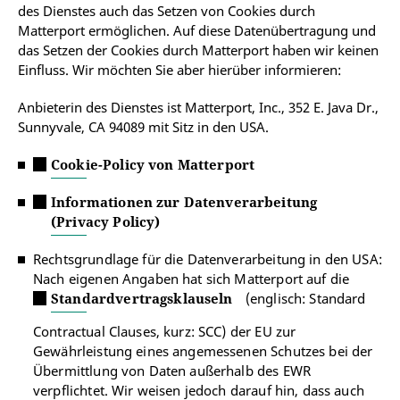
des Dienstes auch das Setzen von Cookies durch
Matterport ermöglichen. Auf diese Datenübertragung und
das Setzen der Cookies durch Matterport haben wir keinen
Einfluss. Wir möchten Sie aber hierüber informieren:
Anbieterin des Dienstes ist Matterport, Inc., 352 E. Java Dr.,
Sunnyvale, CA 94089 mit Sitz in den USA.
Cookie-Policy von Matterport
Informationen zur Datenverarbeitung
(Privacy Policy)
Rechtsgrundlage für die Datenverarbeitung in den USA:
Nach eigenen Angaben hat sich Matterport auf die
Standardvertragsklauseln
(englisch: Standard
Contractual Clauses, kurz: SCC) der EU zur
Gewährleistung eines angemessenen Schutzes bei der
Übermittlung von Daten außerhalb des EWR
verpflichtet. Wir weisen jedoch darauf hin, dass auch