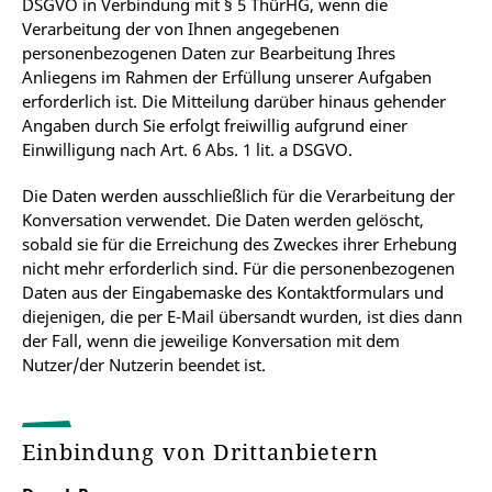
DSGVO in Verbindung mit § 5 ThürHG, wenn die
Verarbeitung der von Ihnen angegebenen
personenbezogenen Daten zur Bearbeitung Ihres
Anliegens im Rahmen der Erfüllung unserer Aufgaben
erforderlich ist. Die Mitteilung darüber hinaus gehender
Angaben durch Sie erfolgt freiwillig aufgrund einer
Einwilligung nach Art. 6 Abs. 1 lit. a DSGVO.
Die Daten werden ausschließlich für die Verarbeitung der
Konversation verwendet. Die Daten werden gelöscht,
sobald sie für die Erreichung des Zweckes ihrer Erhebung
nicht mehr erforderlich sind. Für die personenbezogenen
Daten aus der Eingabemaske des Kontaktformulars und
diejenigen, die per E-Mail übersandt wurden, ist dies dann
der Fall, wenn die jeweilige Konversation mit dem
Nutzer/der Nutzerin beendet ist.
Einbindung von Drittanbietern