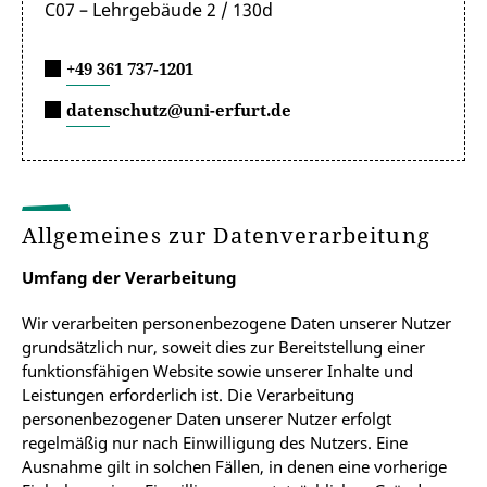
C07 – Lehrgebäude 2 / 130d
+49 361 737-1201
datenschutz@uni-erfurt.de
Allgemeines zur Datenverarbeitung
Umfang der Verarbeitung
Wir verarbeiten personenbezogene Daten unserer Nutzer
grundsätzlich nur, soweit dies zur Bereitstellung einer
funktionsfähigen Website sowie unserer Inhalte und
Leistungen erforderlich ist. Die Verarbeitung
personenbezogener Daten unserer Nutzer erfolgt
regelmäßig nur nach Einwilligung des Nutzers. Eine
Ausnahme gilt in solchen Fällen, in denen eine vorherige