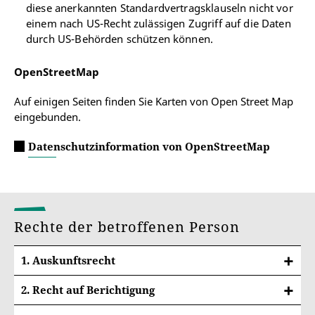
diese anerkannten Standardvertragsklauseln nicht vor
einem nach US-Recht zulässigen Zugriff auf die Daten
durch US-Behörden schützen können.
OpenStreetMap
Auf einigen Seiten finden Sie Karten von Open Street Map
eingebunden.
Datenschutzinformation von OpenStreetMap
Rechte der betroffenen Person
1. Auskunftsrecht
2. Recht auf Berichtigung
Sie haben ein Recht auf Berichtigung und/oder