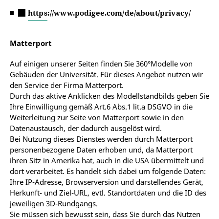
https://www.podigee.com/de/about/privacy/
Matterport
Auf einigen unserer Seiten finden Sie 360°Modelle von
Gebäuden der Universität. Für dieses Angebot nutzen wir
den Service der Firma Matterport.
Durch das aktive Anklicken des Modellstandbilds geben Sie
Ihre Einwilligung gemäß Art.6 Abs.1 lit.a DSGVO in die
Weiterleitung zur Seite von Matterport sowie in den
Datenaustausch, der dadurch ausgelöst wird.
Bei Nutzung dieses Dienstes werden durch Matterport
personenbezogene Daten erhoben und, da Matterport
ihren Sitz in Amerika hat, auch in die USA übermittelt und
dort verarbeitet. Es handelt sich dabei um folgende Daten:
Ihre IP-Adresse, Browserversion und darstellendes Gerät,
Herkunft- und Ziel-URL, evtl. Standortdaten und die ID des
jeweiligen 3D-Rundgangs.
Sie müssen sich bewusst sein, dass Sie durch das Nutzen