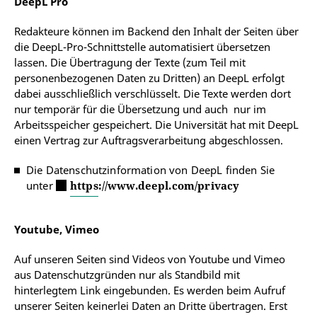
DeepL Pro
Redakteure können im Backend den Inhalt der Seiten über
die DeepL-Pro-Schnittstelle automatisiert übersetzen
lassen. Die Übertragung der Texte (zum Teil mit
personenbezogenen Daten zu Dritten) an DeepL erfolgt
dabei ausschließlich verschlüsselt. Die Texte werden dort
nur temporär für die Übersetzung und auch nur im
Arbeitsspeicher gespeichert. Die Universität hat mit DeepL
einen Vertrag zur Auftragsverarbeitung abgeschlossen.
Die Datenschutzinformation von DeepL finden Sie
unter
https://www.deepl.com/privacy
Youtube, Vimeo
Auf unseren Seiten sind Videos von Youtube und Vimeo
aus Datenschutzgründen nur als Standbild mit
hinterlegtem Link eingebunden. Es werden beim Aufruf
unserer Seiten keinerlei Daten an Dritte übertragen. Erst