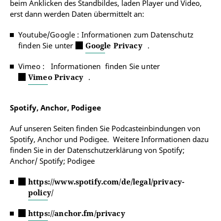
beim Anklicken des Standbildes, laden Player und Video,
erst dann werden Daten übermittelt an:
Youtube/Google : Informationen zum Datenschutz
finden Sie unter
Google Privacy
.
Vimeo : Informationen finden Sie unter
Vimeo Privacy
.
Spotify, Anchor, Podigee
Auf unseren Seiten finden Sie Podcasteinbindungen von
Spotify, Anchor und Podigee. Weitere Informationen dazu
finden Sie in der Datenschutzerklärung von Spotify;
Anchor/ Spotify; Podigee
https://www.spotify.com/de/legal/privacy-
policy/
https://anchor.fm/privacy