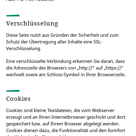
Verschlüsselung
Diese Seite nutzt aus Gründen der Sicherheit und zum
Schutz der Übertragung aller Inhalte eine SSL-
Verschlüsselung.
Eine verschlüsselte Verbindung erkennen Sie daran, dass
die Adresszeile des Browsers von „http://“ auf „https://“
wechselt sowie am Schloss-Symbol in Ihrer Browserzeile.
Cookies
Cookies sind kleine Textdateien, die vom Webserver
erzeugt und an Ihren Internetbrowser geschickt und dort
gespeichert bzw. auf Ihrem Browser abgelegt werden.
Cookies dienen dazu, die Funktionalität und den Komfort