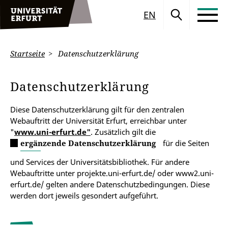
EN
Startseite
Datenschutzerklärung
Datenschutzerklärung
Diese Datenschutzerklärung gilt für den zentralen
Webauftritt der Universität Erfurt, erreichbar unter
"
www.uni-erfurt.de"
. Zusätzlich gilt die
ergänzende Datenschutzerklärung
für die Seiten
und Services der Universitätsbibliothek. Für andere
Webauftritte unter projekte.uni-erfurt.de/ oder www2.uni-
erfurt.de/ gelten andere Datenschutzbedingungen. Diese
werden dort jeweils gesondert aufgeführt.