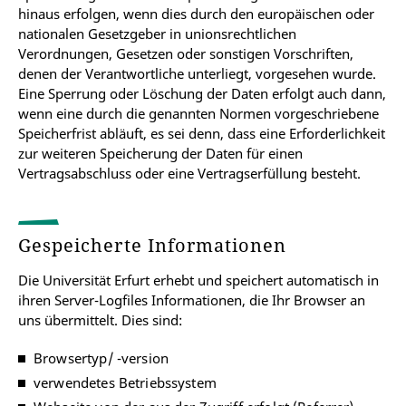
hinaus erfolgen, wenn dies durch den europäischen oder
nationalen Gesetzgeber in unionsrechtlichen
Verordnungen, Gesetzen oder sonstigen Vorschriften,
denen der Verantwortliche unterliegt, vorgesehen wurde.
Eine Sperrung oder Löschung der Daten erfolgt auch dann,
wenn eine durch die genannten Normen vorgeschriebene
Speicherfrist abläuft, es sei denn, dass eine Erforderlichkeit
zur weiteren Speicherung der Daten für einen
Vertragsabschluss oder eine Vertragserfüllung besteht.
Gespeicherte Informationen
Die Universität Erfurt erhebt und speichert automatisch in
ihren Server-Logfiles Informationen, die Ihr Browser an
uns übermittelt. Dies sind:
Browsertyp/ -version
verwendetes Betriebssystem