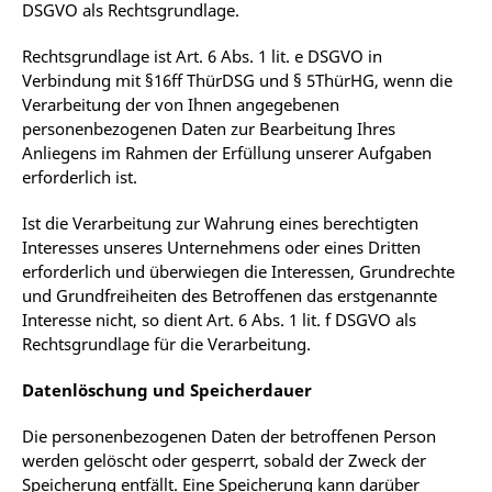
DSGVO als Rechtsgrundlage.
Rechtsgrundlage ist Art. 6 Abs. 1 lit. e DSGVO in
Verbindung mit §16ff ThürDSG und § 5ThürHG, wenn die
Verarbeitung der von Ihnen angegebenen
personenbezogenen Daten zur Bearbeitung Ihres
Anliegens im Rahmen der Erfüllung unserer Aufgaben
erforderlich ist.
Ist die Verarbeitung zur Wahrung eines berechtigten
Interesses unseres Unternehmens oder eines Dritten
erforderlich und überwiegen die Interessen, Grundrechte
und Grundfreiheiten des Betroffenen das erstgenannte
Interesse nicht, so dient Art. 6 Abs. 1 lit. f DSGVO als
Rechtsgrundlage für die Verarbeitung.
Datenlöschung und Speicherdauer
Die personenbezogenen Daten der betroffenen Person
werden gelöscht oder gesperrt, sobald der Zweck der
Speicherung entfällt. Eine Speicherung kann darüber