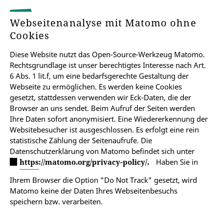
Webseitenanalyse mit Matomo ohne
Cookies
Diese Website nutzt das Open-Source-Werkzeug Matomo.
Rechtsgrundlage ist unser berechtigtes Interesse nach Art.
6 Abs. 1 lit.f, um eine bedarfsgerechte Gestaltung der
Webseite zu ermöglichen. Es werden keine Cookies
gesetzt, stattdessen verwenden wir Eck-Daten, die der
Browser an uns sendet. Beim Aufruf der Seiten werden
Ihre Daten sofort anonymisiert. Eine Wiedererkennung der
Websitebesucher ist ausgeschlossen. Es erfolgt eine rein
statistische Zählung der Seitenaufrufe. Die
Datenschutzerklärung von Matomo befindet sich unter
https://matomo.org/privacy-policy/.
Haben Sie in
Ihrem Browser die Option "Do Not Track" gesetzt, wird
Matomo keine der Daten Ihres Webseitenbesuchs
speichern bzw. verarbeiten.