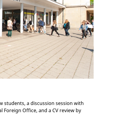
w students, a discussion session with
l Foreign Office, and a CV review by