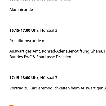
Alumnirunde
16:15-17:00 Uhr
, Hörsaal 3
Praktikumsrunde mit
Auswärtiges Amt, Konrad-Adenauer-Stiftung Ghana, Po
Bundes PwC & Sparkasse Dresden
17:15-18:00 Uhr
, Hörsaal 3
Vortrag zu Karrieremöglichkeiten beim Auswärtigen 