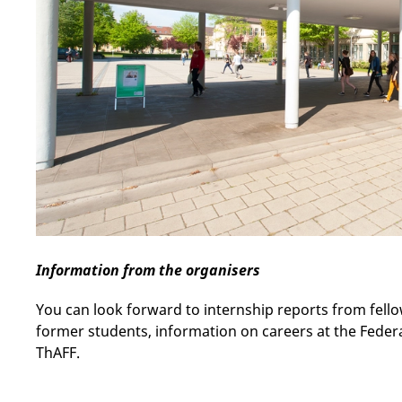
Information from the organisers
You can look forward to internship reports from fello
former students, information on careers at the Federa
ThAFF.