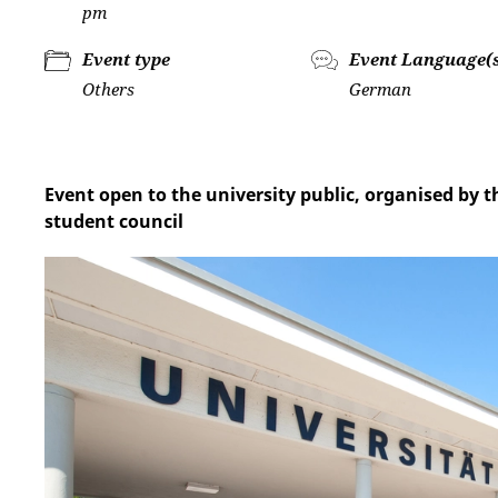
pm
Event type
Event Language(
Others
German
Event open to the university public, organised by 
student council