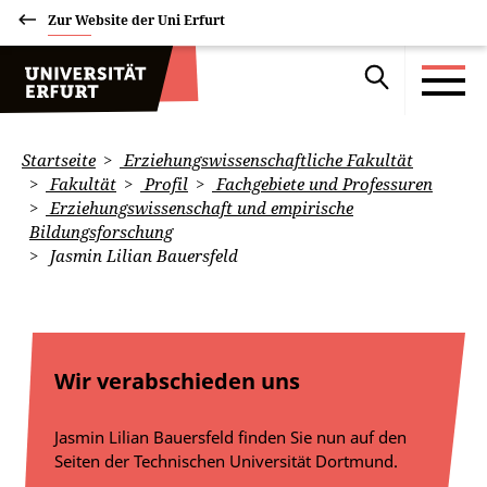
Zur Website der Uni Erfurt
Startseite
Erziehungswissenschaftliche Fakultät
Fakultät
Profil
Fachgebiete und Professuren
Erziehungswissenschaft und empirische
Bildungsforschung
Jasmin Lilian Bauersfeld
Wir verabschieden uns
Jasmin Lilian Bauersfeld finden Sie nun auf den
Seiten der Technischen Universität Dortmund.