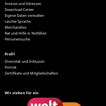
Anreise und Adressen
Download-Center
Eigene Daten verwalten
Leichte Sprache
Merchandise
Rat und Hilfe in Notfällen
Personensuche
Profil
Diversität und Inklusion
Porträt
Zertifikate und Mitgliedschaften
Wir stehen für ein