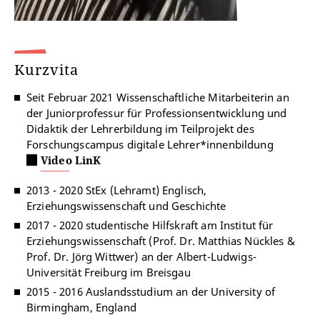
Kurzvita
Seit Februar 2021 Wissenschaftliche Mitarbeiterin an
der Juniorprofessur für Professionsentwicklung und
Didaktik der Lehrerbildung im Teilprojekt des
Forschungscampus digitale Lehrer*innenbildung
Video LinK
2013 - 2020 StEx (Lehramt) Englisch,
Erziehungswissenschaft und Geschichte
2017 - 2020 studentische Hilfskraft am Institut für
Erziehungswissenschaft (Prof. Dr. Matthias Nückles &
Prof. Dr. Jörg Wittwer) an der Albert-Ludwigs-
Universität Freiburg im Breisgau
2015 - 2016 Auslandsstudium an der University of
Birmingham, England