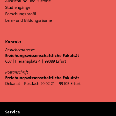
Ausrichtung und Historie
Studiengänge
Forschungsprofil
Lern- und Bildungsräume
Kontakt
Besucheradresse:
Erziehungswissenschaftliche Fakultät
C07 |Hieranaplatz 4 | 99089 Erfurt
Postanschrift
Erziehungswissenschaftliche Fakultät
Dekanat | Postfach 90 02 21 | 99105 Erfurt
Service