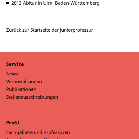
2013 Abitur in Ulm, Baden-Württemberg
Zurück zur Startseite der Juniorprofessur
Service
News
Veranstaltungen
Publikationen
Stellenausschreibungen
Profil
Fachgebiete und Professuren