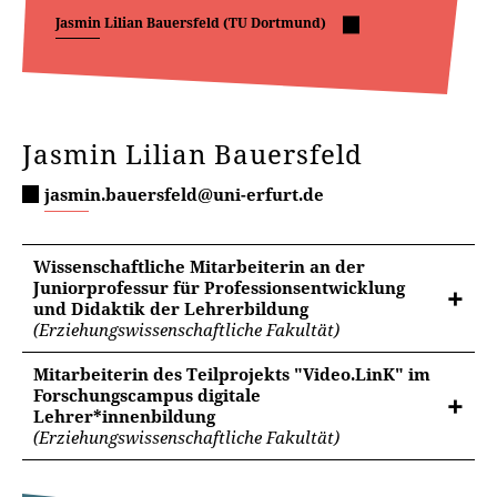
Jasmin Lilian Bauersfeld (TU Dortmund)
Jasmin Lilian Bauersfeld
jasmin.bauersfeld@uni-erfurt.de
Wissenschaftliche Mitarbeiterin an der
Juniorprofessur für Professionsentwicklung
und Didaktik der Lehrerbildung
(Erziehungswissenschaftliche Fakultät)
Mitarbeiterin des Teilprojekts "Video.LinK" im
Forschungscampus digitale
Lehrer*innenbildung
(Erziehungswissenschaftliche Fakultät)