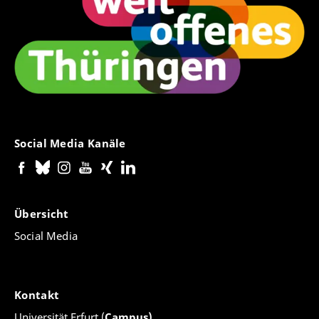
Social Media Kanäle
Übersicht
Social Media
Kontakt
Universität Erfurt (
Campus)