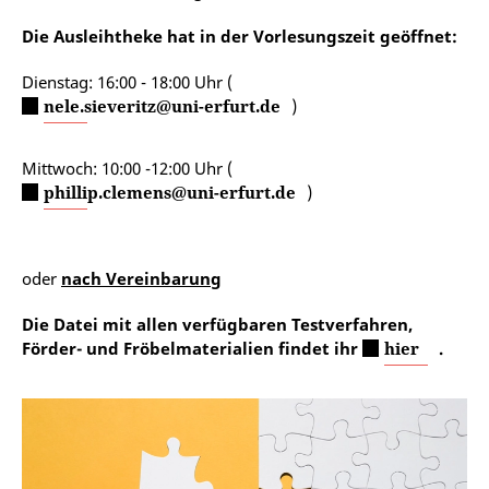
Die Ausleihtheke hat in der Vorlesungszeit geöffnet:
Dienstag: 16:00 - 18:00 Uhr (
nele.sieveritz@uni-erfurt.de
)
Mittwoch: 10:00 -12:00 Uhr (
phillip.clemens@uni-erfurt.de
)
oder
nach Vereinbarung
Die Datei mit allen verfügbaren Testverfahren,
Förder- und Fröbelmaterialien findet ihr
hier
.