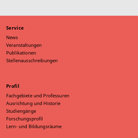
Service
News
Veranstaltungen
Publikationen
Stellenausschreibungen
Profil
Fachgebiete und Professuren
Ausrichtung und Historie
Studiengänge
Forschungsprofil
Lern- und Bildungsräume