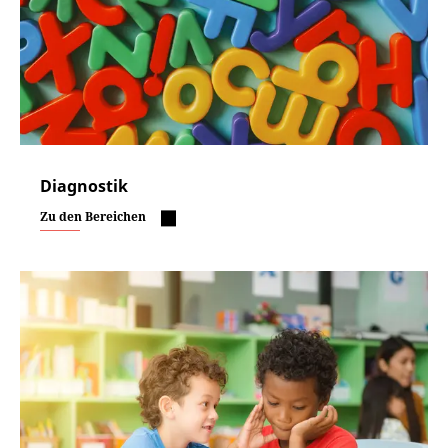
Diagnostik
Zu den Bereichen