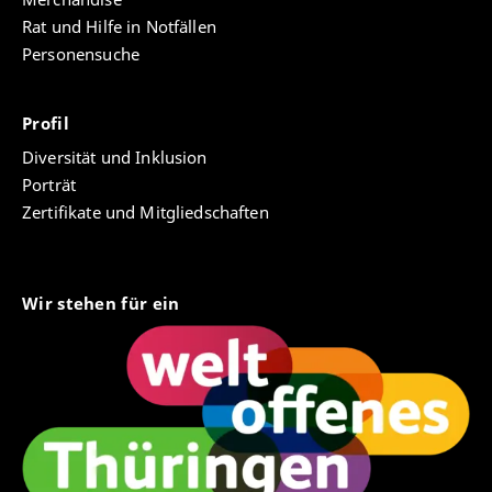
Rat und Hilfe in Notfällen
Personensuche
Profil
Diversität und Inklusion
Porträt
Zertifikate und Mitgliedschaften
Wir stehen für ein