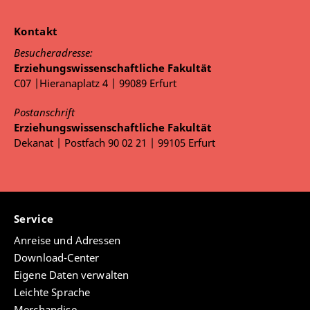
Kontakt
Besucheradresse:
Erziehungswissenschaftliche Fakultät
C07 |Hieranaplatz 4 | 99089 Erfurt
Postanschrift
Erziehungswissenschaftliche Fakultät
Dekanat | Postfach 90 02 21 | 99105 Erfurt
Service
Anreise und Adressen
Download-Center
Eigene Daten verwalten
Leichte Sprache
Merchandise