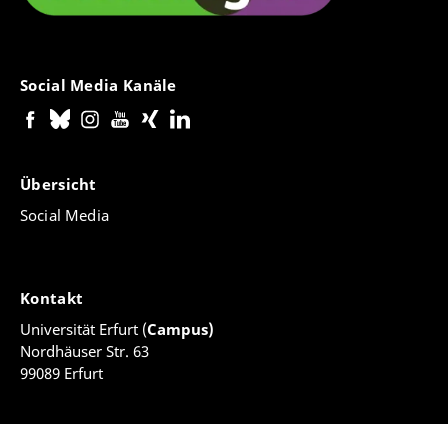
Social Media Kanäle
Übersicht
Social Media
Kontakt
Universität Erfurt (
Campus)
Nordhäuser Str. 63
99089 Erfurt