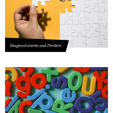
Diagnostizieren und Fördern