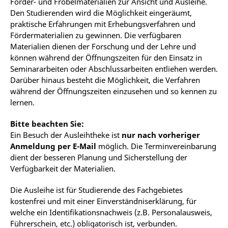
Förder- und Fröbelmaterialien zur Ansicht und Ausleihe.
Den Studierenden wird die Möglichkeit eingeräumt,
praktische Erfahrungen mit Erhebungsverfahren und
Fördermaterialien zu gewinnen. Die verfügbaren
Materialien dienen der Forschung und der Lehre und
können während der Öffnungszeiten für den Einsatz in
Seminararbeiten oder Abschlussarbeiten entliehen werden.
Darüber hinaus besteht die Möglichkeit, die Verfahren
während der Öffnungszeiten einzusehen und so kennen zu
lernen.
Bitte beachten Sie:
Ein Besuch der Ausleihtheke ist
nur nach vorheriger
Anmeldung per E-Mail
möglich. Die Terminvereinbarung
dient der besseren Planung und Sicherstellung der
Verfügbarkeit der Materialien.
Die Ausleihe ist für Studierende des Fachgebietes
kostenfrei und mit einer Einverständniserklärung, für
welche ein Identifikationsnachweis (z.B. Personalausweis,
Führerschein, etc.) obligatorisch ist, verbunden.