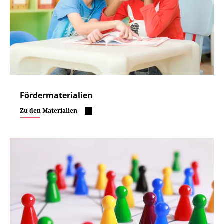
Fördermaterialien
Zu den Materialien