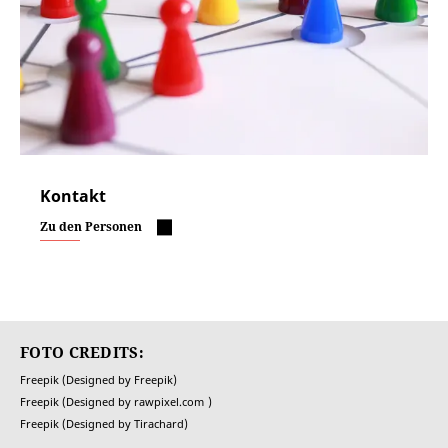
Kontakt
Zu den Personen
FOTO CREDITS:
Freepik (Designed by Freepik)
Freepik (Designed by rawpixel.com
)
Freepik (Designed by Tirachard)