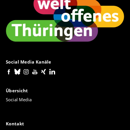
Social Media Kanäle
Übersicht
Social Media
Kontakt