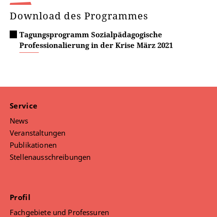
Download des Programmes
Tagungsprogramm Sozialpädagogische
Professionalierung in der Krise März 2021
Service
News
Veranstaltungen
Publikationen
Stellenausschreibungen
Profil
Fachgebiete und Professuren