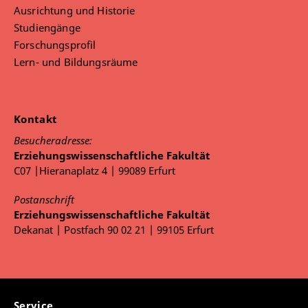
Ausrichtung und Historie
Studiengänge
Forschungsprofil
Lern- und Bildungsräume
Kontakt
Besucheradresse:
Erziehungswissenschaftliche Fakultät
C07 |Hieranaplatz 4 | 99089 Erfurt
Postanschrift
Erziehungswissenschaftliche Fakultät
Dekanat | Postfach 90 02 21 | 99105 Erfurt
Service