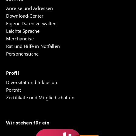
Anreise und Adressen
Download-Center
Eigene Daten verwalten
Leichte Sprache
Merchandise
Rat und Hilfe in Notfällen
Personensuche
Profil
Diversität und Inklusion
Porträt
Zertifikate und Mitgliedschaften
Wir stehen für ein