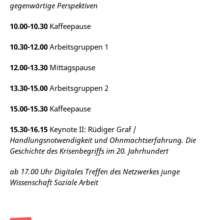
gegenwärtige Perspektiven
10.00-10.30
Kaffeepause
10.30-12.00
Arbeitsgruppen 1
12.00-13.30
Mittagspause
13.30-15.00
Arbeitsgruppen 2
15.00-15.30
Kaffeepause
15.30-16.15
Keynote II: Rüdiger Graf /
Handlungsnotwendigkeit und Ohnmachtserfahrung. Die
Geschichte des Krisenbegriffs im 20. Jahrhundert
ab 17.00 Uhr Digitales Treffen des Netzwerkes junge
Wissenschaft Soziale Arbeit