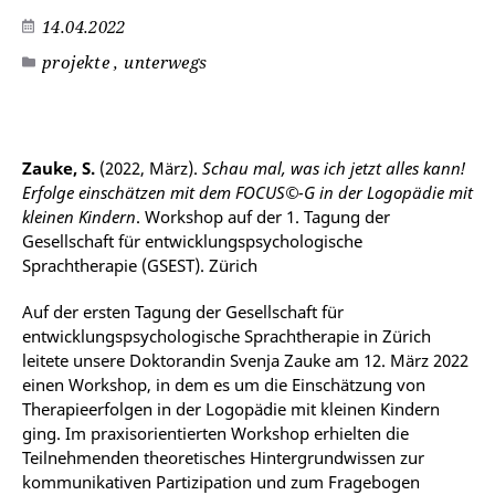
14.04.2022
projekte , unterwegs
©
Zauke, S.
(2022, März).
Schau mal, was ich jetzt alles kann!
Erfolge einschätzen mit dem FOCUS©-G in der Logopädie mit
kleinen Kindern
. Workshop auf der 1. Tagung der
Gesellschaft für entwicklungspsychologische
Sprachtherapie (GSEST). Zürich
Auf der ersten Tagung der Gesellschaft für
entwicklungspsychologische Sprachtherapie in Zürich
leitete unsere Doktorandin Svenja Zauke am 12. März 2022
einen Workshop, in dem es um die Einschätzung von
Therapieerfolgen in der Logopädie mit kleinen Kindern
ging. Im praxisorientierten Workshop erhielten die
Teilnehmenden theoretisches Hintergrundwissen zur
kommunikativen Partizipation und zum Fragebogen