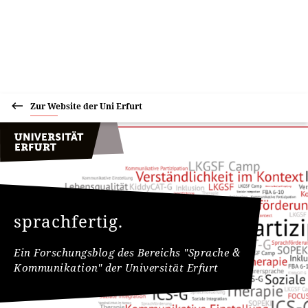
Zur Website der Uni Erfurt
sprachfertig.
Ein Forschungsblog des Bereichs "Sprache &
Kommunikation" der Universität Erfurt