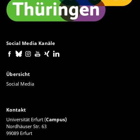
Social Media Kanäle
Übersicht
Social Media
Kontakt
Universität Erfurt (
Campus)
Nordhäuser Str. 63
99089 Erfurt