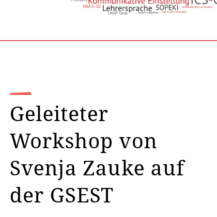
Geleiteter
Workshop von
Svenja Zauke auf
der GSEST