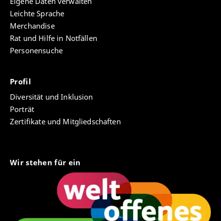
Eigene Daten verwalten
Leichte Sprache
Merchandise
Rat und Hilfe in Notfällen
Personensuche
Profil
Diversität und Inklusion
Porträt
Zertifikate und Mitgliedschaften
Wir stehen für ein