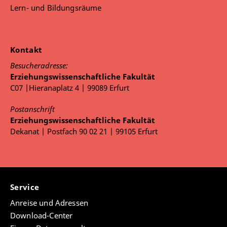
Lern- und Bildungsräume
Kontakt
Besucheradresse:
Erziehungswissenschaftliche Fakultät
C07 |Hieranaplatz 4 | 99089 Erfurt
Postanschrift
Erziehungswissenschaftliche Fakultät
Dekanat | Postfach 90 02 21 | 99105 Erfurt
Service
Anreise und Adressen
Download-Center