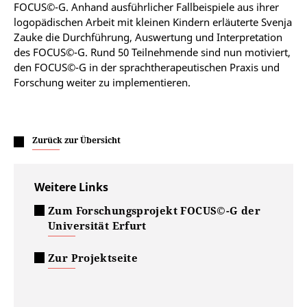
FOCUS©-G. Anhand ausführlicher Fallbeispiele aus ihrer
logopädischen Arbeit mit kleinen Kindern erläuterte Svenja
Zauke die Durchführung, Auswertung und Interpretation
des FOCUS©-G. Rund 50 Teilnehmende sind nun motiviert,
den FOCUS©-G in der sprachtherapeutischen Praxis und
Forschung weiter zu implementieren.
Zurück zur Übersicht
Weitere Links
Zum Forschungsprojekt FOCUS©-G der
Universität Erfurt
Zur Projektseite