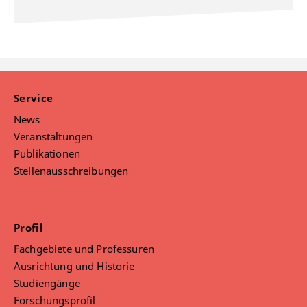
Service
News
Veranstaltungen
Publikationen
Stellenausschreibungen
Profil
Fachgebiete und Professuren
Ausrichtung und Historie
Studiengänge
Forschungsprofil