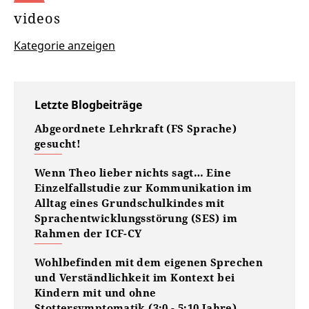
videos
Kategorie anzeigen
Letzte Blogbeiträge
Abgeordnete Lehrkraft (FS Sprache)
gesucht!
Wenn Theo lieber nichts sagt… Eine
Einzelfallstudie zur Kommunikation im
Alltag eines Grundschulkindes mit
Sprachentwicklungsstörung (SES) im
Rahmen der ICF-CY
Wohlbefinden mit dem eigenen Sprechen
und Verständlichkeit im Kontext bei
Kindern mit und ohne
Stottersymptomatik (3;0 - 5;10 Jahre)