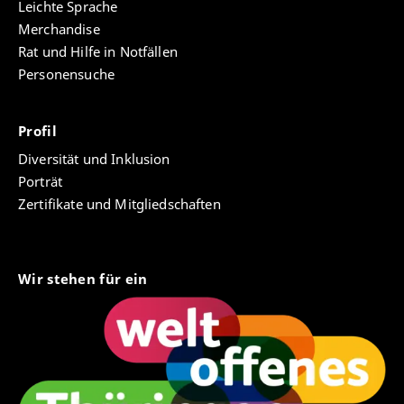
Leichte Sprache
Merchandise
Rat und Hilfe in Notfällen
Personensuche
Profil
Diversität und Inklusion
Porträt
Zertifikate und Mitgliedschaften
Wir stehen für ein