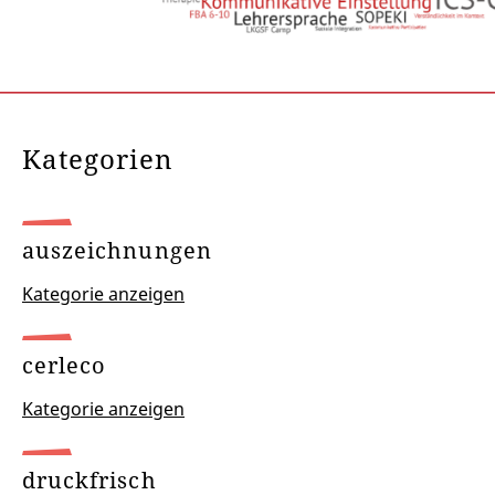
Kategorien
auszeichnungen
Kategorie anzeigen
cerleco
Kategorie anzeigen
druckfrisch