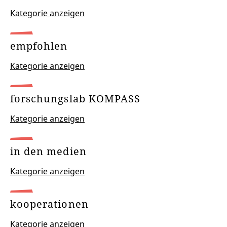
Kategorie anzeigen
empfohlen
Kategorie anzeigen
forschungslab KOMPASS
Kategorie anzeigen
in den medien
Kategorie anzeigen
kooperationen
Kategorie anzeigen