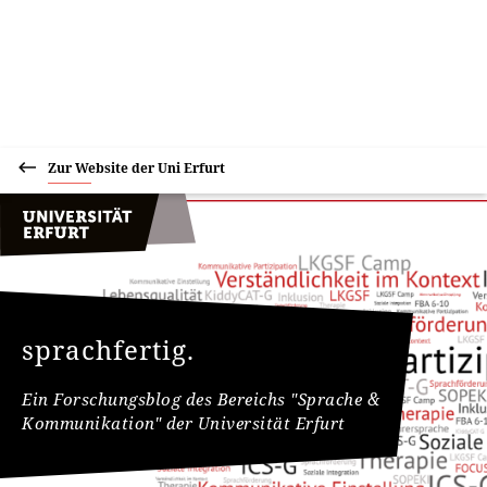
Zur Website der Uni Erfurt
sprachfertig.
Ein Forschungsblog des Bereichs "Sprache &
Kommunikation" der Universität Erfurt