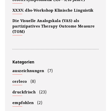
XXXV. dbs-Workshop Klinische Linguistik
Die Visuelle Analogskala (VAS) als
partizipatives Therapy Outcome Measure
(TOM)
Kategorien
(7)
auszeichnungen
(8)
cerleco
(23)
druckfrisch
(2)
empfohlen