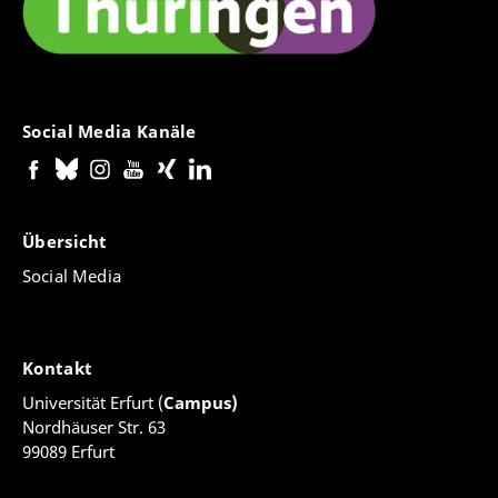
Social Media Kanäle
Übersicht
Social Media
Kontakt
Universität Erfurt (
Campus)
Nordhäuser Str. 63
99089 Erfurt