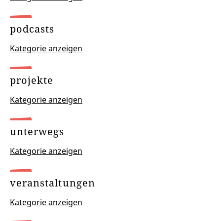
podcasts
Kategorie anzeigen
projekte
Kategorie anzeigen
unterwegs
Kategorie anzeigen
veranstaltungen
Kategorie anzeigen