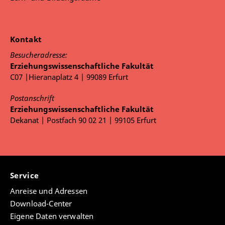
Kontakt
Besucheradresse:
Erziehungswissenschaftliche Fakultät
C07 |Hieranaplatz 4 | 99089 Erfurt
Postanschrift
Erziehungswissenschaftliche Fakultät
Dekanat | Postfach 90 02 21 | 99105 Erfurt
Service
Anreise und Adressen
Download-Center
Eigene Daten verwalten