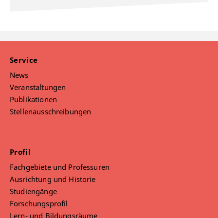
Service
News
Veranstaltungen
Publikationen
Stellenausschreibungen
Profil
Fachgebiete und Professuren
Ausrichtung und Historie
Studiengänge
Forschungsprofil
Lern- und Bildungsräume