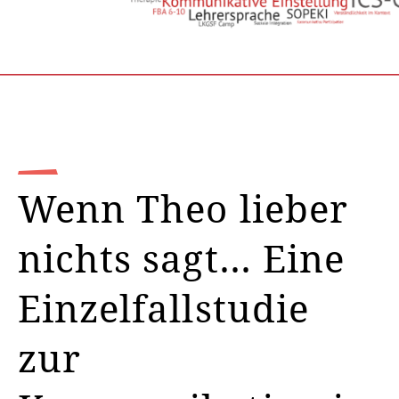
Wenn Theo lieber
nichts sagt… Eine
Einzelfallstudie
zur