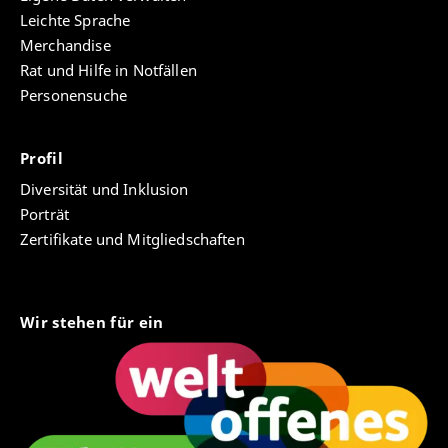
Leichte Sprache
Merchandise
Rat und Hilfe in Notfällen
Personensuche
Profil
Diversität und Inklusion
Porträt
Zertifikate und Mitgliedschaften
Wir stehen für ein