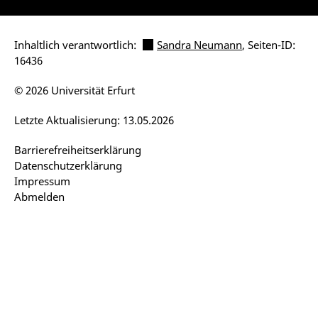
Inhaltlich verantwortlich:
Sandra Neumann
, Seiten-ID:
16436
© 2026 Universität Erfurt
Letzte Aktualisierung: 13.05.2026
Barrierefreiheitserklärung
Datenschutzerklärung
Impressum
Abmelden