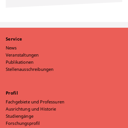
Service
News
Veranstaltungen
Publikationen
Stellenausschreibungen
Profil
Fachgebiete und Professuren
Ausrichtung und Historie
Studiengänge
Forschungsprofil