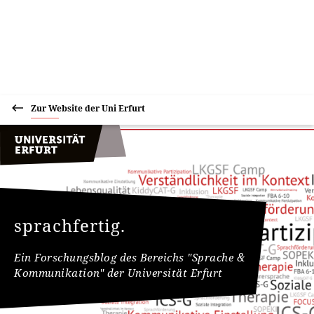
Zur Website der Uni Erfurt
sprachfertig.
Ein Forschungsblog des Bereichs "Sprache &
Kommunikation" der Universität Erfurt