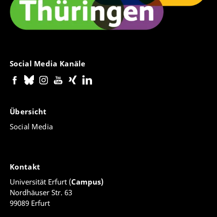
Social Media Kanäle
Übersicht
Social Media
Kontakt
Universität Erfurt (
Campus)
Nordhäuser Str. 63
99089 Erfurt