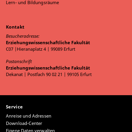
Lern- und Bildungsräume
Kontakt
Besucheradresse:
Erziehungswissenschaftliche Fakultät
C07 |Hieranaplatz 4 | 99089 Erfurt
Postanschrift
Erziehungswissenschaftliche Fakultät
Dekanat | Postfach 90 02 21 | 99105 Erfurt
Service
Anreise und Adressen
Download-Center
Eigene Daten verwalten