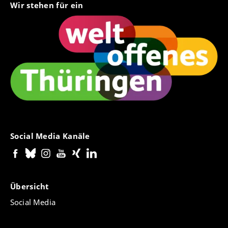
Wir stehen für ein
Social Media Kanäle
Übersicht
Social Media