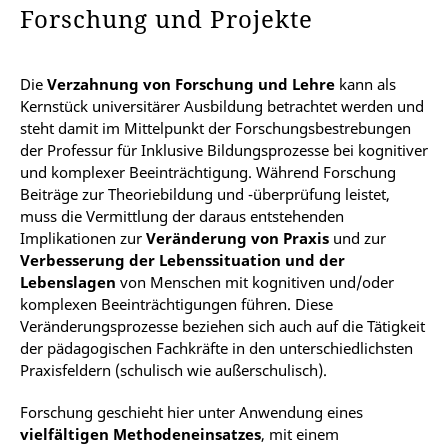
Forschung und Projekte
Die
Verzahnung von Forschung und Lehre
kann als
Kernstück universitärer Ausbildung betrachtet werden und
steht damit im Mittelpunkt der Forschungsbestrebungen
der Professur für Inklusive Bildungsprozesse bei kognitiver
und komplexer Beeinträchtigung. Während Forschung
Beiträge zur Theoriebildung und -überprüfung leistet,
muss die Vermittlung der daraus entstehenden
Implikationen zur
Veränderung von Praxis
und zur
Verbesserung der Lebenssituation und der
Lebenslagen
von Menschen mit kognitiven und/oder
komplexen Beeinträchtigungen führen. Diese
Veränderungsprozesse beziehen sich auch auf die Tätigkeit
der pädagogischen Fachkräfte in den unterschiedlichsten
Praxisfeldern (schulisch wie außerschulisch).
Forschung geschieht hier unter Anwendung eines
vielfältigen Methodeneinsatzes
, mit einem