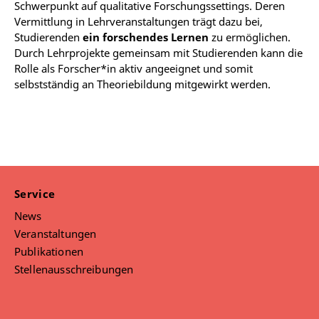
Schwerpunkt auf qualitative Forschungssettings. Deren
Vermittlung in Lehrveranstaltungen trägt dazu bei,
Studierenden
ein forschendes Lernen
zu ermöglichen.
Durch Lehrprojekte gemeinsam mit Studierenden kann die
Rolle als Forscher*in aktiv angeeignet und somit
selbstständig an Theoriebildung mitgewirkt werden.
Service
News
Veranstaltungen
Publikationen
Stellenausschreibungen