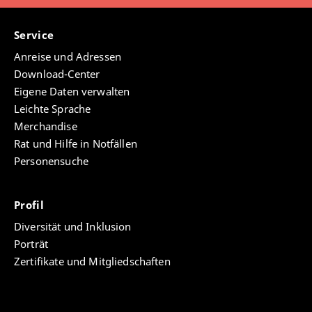
Service
Anreise und Adressen
Download-Center
Eigene Daten verwalten
Leichte Sprache
Merchandise
Rat und Hilfe in Notfällen
Personensuche
Profil
Diversität und Inklusion
Porträt
Zertifikate und Mitgliedschaften