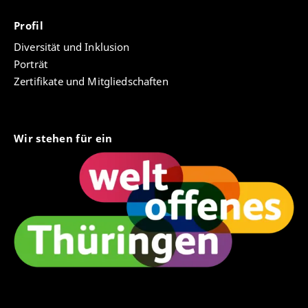
Profil
Diversität und Inklusion
Porträt
Zertifikate und Mitgliedschaften
Wir stehen für ein