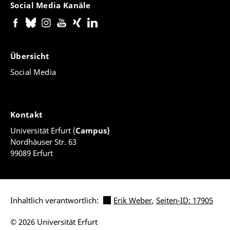
Social Media Kanäle
Übersicht
Social Media
Kontakt
Universität Erfurt (
Campus)
Nordhäuser Str. 63
99089 Erfurt
Inhaltlich verantwortlich:
Erik Weber
,
Seiten-ID: 17905
© 2026 Universität Erfurt