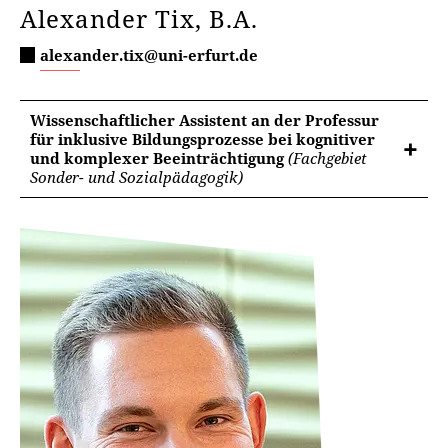
Alexander Tix, B.A.
alexander.tix@uni-erfurt.de
Wissenschaftlicher Assistent an der Professur
für inklusive Bildungsprozesse bei kognitiver
und komplexer Beeinträchtigung
(Fachgebiet
Sonder- und Sozialpädagogik)