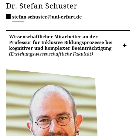
Dr. Stefan Schuster
stefan.schuster@uni-erfurt.de
Wissenschaftlicher Mitarbeiter an der
Professur für Inklusive Bildungsprozesse bei
kognitiver und komplexer Beeinträchtigung
(Erziehungswissenschaftliche Fakultät)