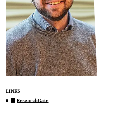
LINKS
ResearchGate