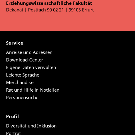
Erziehungswissenschaftliche Fakultät
Dekanat | Postfach 90 02 21 | 99105 Erfurt
Service
Anreise und Adressen
Download-Center
Eigene Daten verwalten
Leichte Sprache
Merchandise
Rat und Hilfe in Notfällen
Personensuche
Profil
Diversität und Inklusion
Porträt