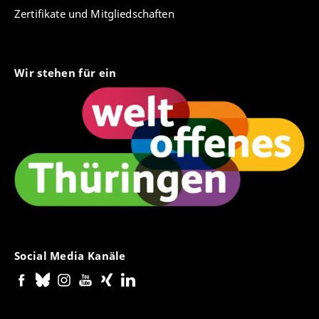
Zertifikate und Mitgliedschaften
Wir stehen für ein
Social Media Kanäle