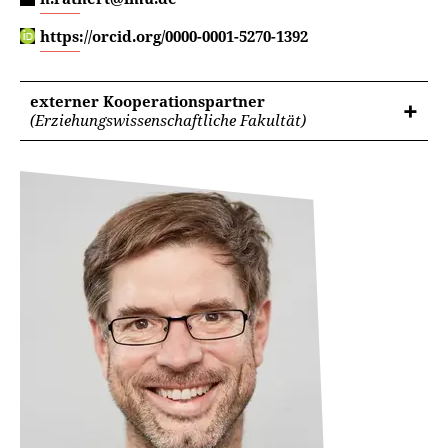
https://orcid.org/0000-0001-5270-1392
externer Kooperationspartner
(Erziehungswissenschaftliche Fakultät)