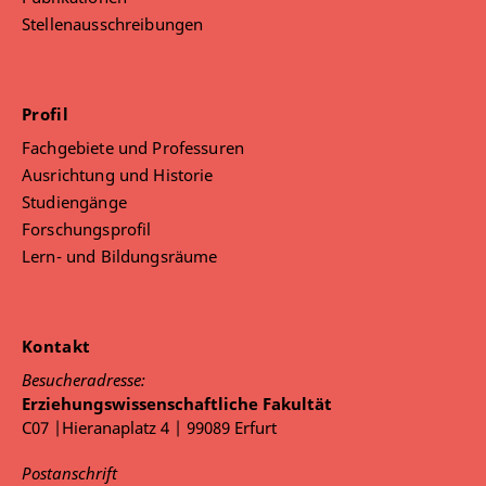
Stellenausschreibungen
Profil
Fachgebiete und Professuren
Ausrichtung und Historie
Studiengänge
Forschungsprofil
Lern- und Bildungsräume
Kontakt
Besucheradresse:
Erziehungswissenschaftliche Fakultät
C07 |Hieranaplatz 4 | 99089 Erfurt
Postanschrift