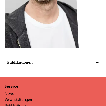
Publikationen
Service
News
Veranstaltungen
Publikationen