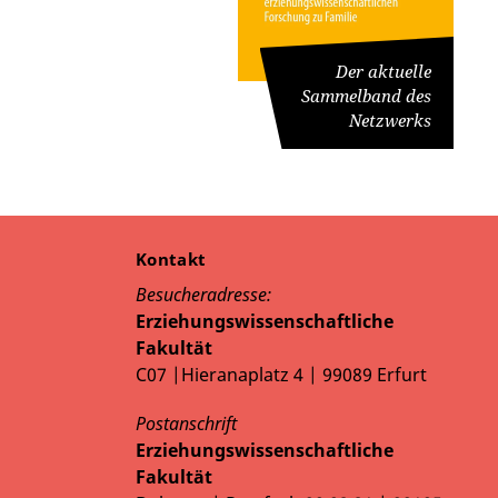
Der aktuelle
Sammelband des
Netzwerks
Kontakt
Besucheradresse:
Erziehungswissenschaftliche
Fakultät
C07 |Hieranaplatz 4 | 99089 Erfurt
Postanschrift
Erziehungswissenschaftliche
Fakultät