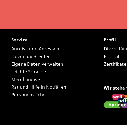
Service
Profil
Anreise und Adressen
Diversität
Download-Center
Porträt
Eigene Daten verwalten
Zertifikat
Leichte Sprache
Merchandise
Rat und Hilfe in Notfällen
Wir stehe
Personensuche