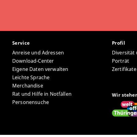
Service
Profil
Anreise und Adressen
Diversität
Download-Center
Porträt
Eigene Daten verwalten
Zertifikat
Leichte Sprache
Merchandise
Rat und Hilfe in Notfällen
Wir stehe
Personensuche