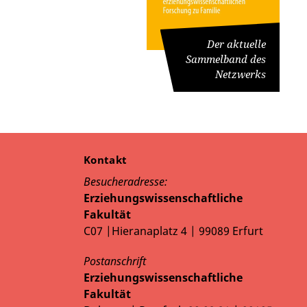
Der aktuelle
Sammelband des
Netzwerks
Kontakt
Besucheradresse:
Erziehungswissenschaftliche
Fakultät
C07 |Hieranaplatz 4 | 99089 Erfurt
Postanschrift
Erziehungswissenschaftliche
Fakultät