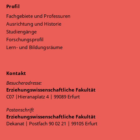
Profil
Fachgebiete und Professuren
Ausrichtung und Historie
Studiengänge
Forschungsprofil
Lern- und Bildungsräume
Kontakt
Besucheradresse:
Erziehungswissenschaftliche Fakultät
C07 |Hieranaplatz 4 | 99089 Erfurt
Postanschrift
Erziehungswissenschaftliche Fakultät
Dekanat | Postfach 90 02 21 | 99105 Erfurt