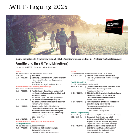
EWIFF-Tagung 2025