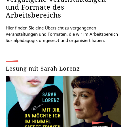
und Formate des
Arbeitsbereichs
Hier finden Sie eine Übersicht zu vergangenen
Veranstaltungen und Formaten, die wir im Arbeitsbereich
Sozialpädagogik umgesetzt und organisiert haben.
Lesung mit Sarah Lorenz