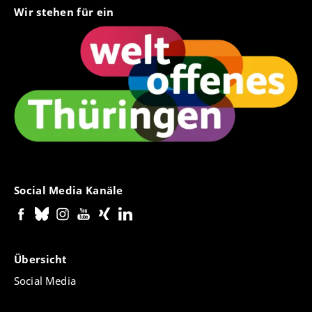
Wir stehen für ein
Social Media Kanäle
Übersicht
Social Media