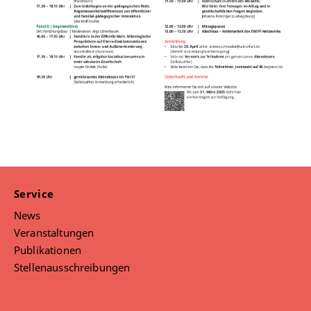
Service
News
Veranstaltungen
Publikationen
Stellenausschreibungen