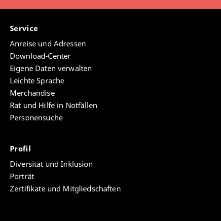
Service
Anreise und Adressen
Download-Center
Eigene Daten verwalten
Leichte Sprache
Merchandise
Rat und Hilfe in Notfällen
Personensuche
Profil
Diversität und Inklusion
Porträt
Zertifikate und Mitgliedschaften