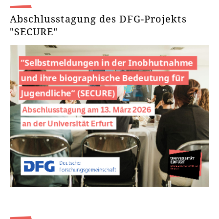
Abschlusstagung des DFG-Projekts
"SECURE"