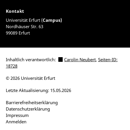
Kontakt
Universität Erfurt (
Campus)
Nordhäuser Str. 63
99089 Erfurt
Inhaltlich verantwortlich:
Carolin Neubert
,
Seiten-ID:
18728
© 2026 Universität Erfurt
Letzte Aktualisierung: 15.05.2026
Barrierefreiheitserklärung
Datenschutzerklärung
Impressum
Anmelden