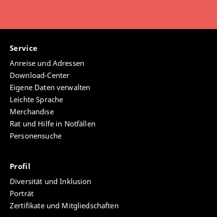
Service
Anreise und Adressen
Download-Center
Eigene Daten verwalten
Leichte Sprache
Merchandise
Rat und Hilfe in Notfällen
Personensuche
Profil
Diversität und Inklusion
Porträt
Zertifikate und Mitgliedschaften