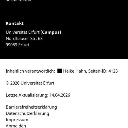
Kontakt
Universität Erfurt (
Campus)
Nordhäuser Str. 63
99089 Erfurt
Inhaltlich verantwortlich:
Heike Hahn
,
Seiten-ID: 4125
© 2026 Universität Erfurt
Letzte Aktualisierung: 14.04.2026
Barrierefreiheitserklärung
Datenschutzerklärung
Impressum
Anmelden