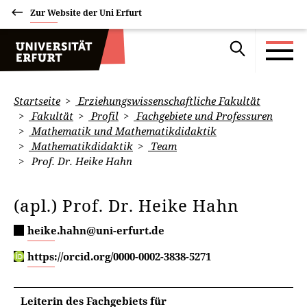
Zur Website der Uni Erfurt
Startseite
Erziehungswissenschaftliche Fakultät
Fakultät
Profil
Fachgebiete und Professuren
Mathematik und Mathematikdidaktik
Mathematikdidaktik
Team
Prof. Dr. Heike Hahn
(apl.) Prof. Dr. Heike Hahn
heike.hahn@uni-erfurt.de
https://orcid.org/0000-0002-3838-5271
Leiterin des Fachgebiets für