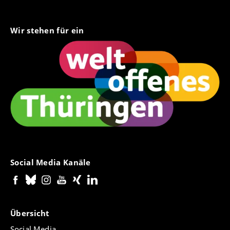
Wir stehen für ein
Social Media Kanäle
Übersicht
Social Media