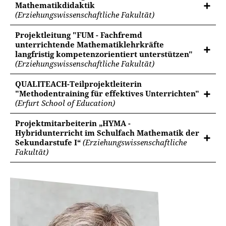
Mathematikdidaktik
(Erziehungswissenschaftliche Fakultät)
Projektleitung "FUM - Fachfremd
unterrichtende Mathematiklehrkräfte
langfristig kompetenzorientiert unterstützen"
(Erziehungswissenschaftliche Fakultät)
QUALITEACH-Teilprojektleiterin
"Methodentraining für effektives Unterrichten"
(Erfurt School of Education)
Projektmitarbeiterin „HYMA -
Hybridunterricht im Schulfach Mathematik der
Sekundarstufe I“
(Erziehungswissenschaftliche
Fakultät)