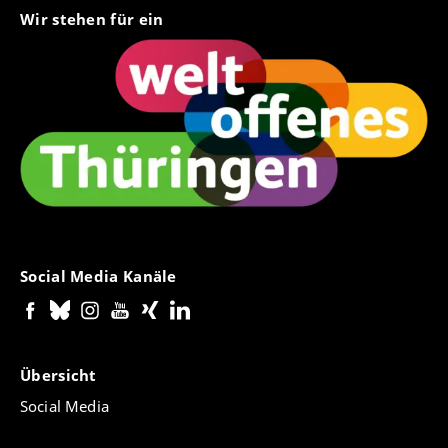
Wir stehen für ein
Social Media Kanäle
Übersicht
Social Media