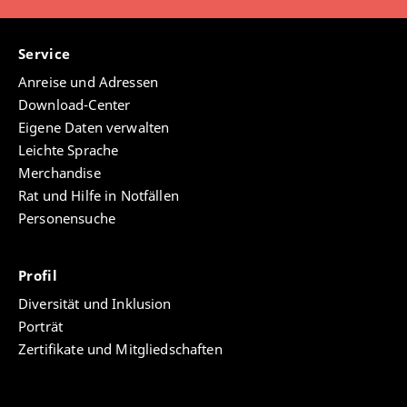
Service
Anreise und Adressen
Download-Center
Eigene Daten verwalten
Leichte Sprache
Merchandise
Rat und Hilfe in Notfällen
Personensuche
Profil
Diversität und Inklusion
Porträt
Zertifikate und Mitgliedschaften