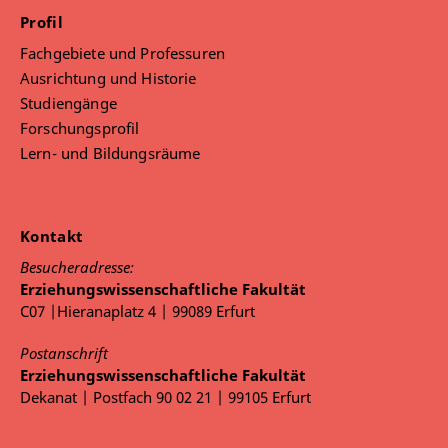
Profil
Fachgebiete und Professuren
Ausrichtung und Historie
Studiengänge
Forschungsprofil
Lern- und Bildungsräume
Kontakt
Besucheradresse:
Erziehungswissenschaftliche Fakultät
C07 |Hieranaplatz 4 | 99089 Erfurt
Postanschrift
Erziehungswissenschaftliche Fakultät
Dekanat | Postfach 90 02 21 | 99105 Erfurt