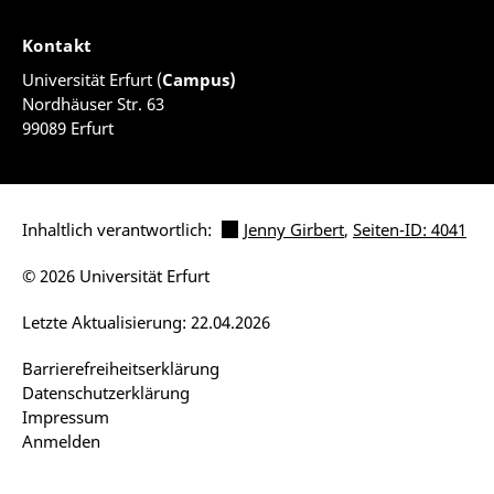
Kontakt
Universität Erfurt (
Campus)
Nordhäuser Str. 63
99089 Erfurt
Inhaltlich verantwortlich:
Jenny Girbert
,
Seiten-ID: 4041
© 2026 Universität Erfurt
Letzte Aktualisierung: 22.04.2026
Barrierefreiheitserklärung
Datenschutzerklärung
Impressum
Anmelden