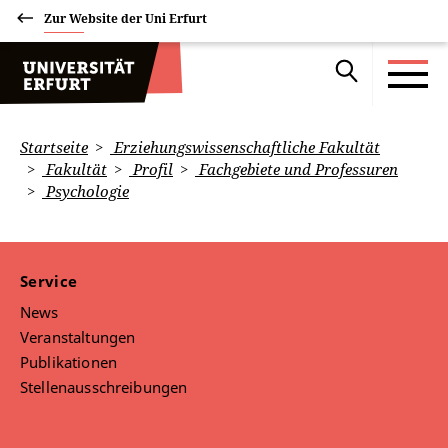
Zur Website der Uni Erfurt
Startseite
Erziehungswissenschaftliche Fakultät
Fakultät
Profil
Fachgebiete und Professuren
Psychologie
Service
News
Veranstaltungen
Publikationen
Stellenausschreibungen