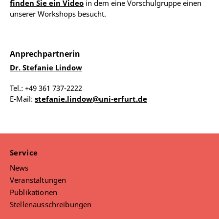
finden Sie ein Video
in dem eine Vorschulgruppe einen
unserer Workshops besucht.
Anprechpartnerin
Dr. Stefanie Lindow
Tel.: +49 361 737-2222
E-Mail:
stefanie.lindow@uni-erfurt.de
Service
News
Veranstaltungen
Publikationen
Stellenausschreibungen