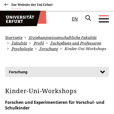
Zur Website der Uni Erfurt
EN
Startseite
Erziehungswissenschaftliche Fakultät
Fakultät
Profil
Fachgebiete und Professuren
Psychologie
Forschung
Kinder-Uni-Workshops
Forschung
Kinder-Uni-Workshops
Forschen und Experimentieren für Vorschul- und
Schulkinder