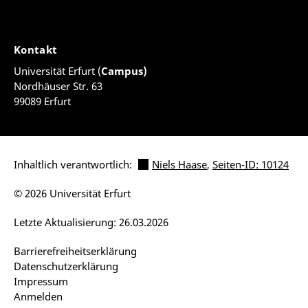
Kontakt
Universität Erfurt (
Campus)
Nordhäuser Str. 63
99089 Erfurt
Inhaltlich verantwortlich:
Niels Haase
,
Seiten-ID: 10124
© 2026 Universität Erfurt
Letzte Aktualisierung: 26.03.2026
Barrierefreiheitserklärung
Datenschutzerklärung
Impressum
Anmelden