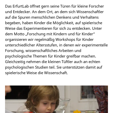
Das ErfurtLab öffnet gern seine Türen für kleine Forscher
und Entdecker. An dem Ort, an dem sich Wissenschaftler
auf die Spuren menschlichen Denkens und Verhaltens
begeben, haben Kinder die Möglichkeit, auf spielerische
Weise das Experimentieren für sich zu entdecken. Unter
dem Motto „Forschung mit Kindern und für Kinder“
organisieren wir regelmäßig Workshops für Kinder
unterschiedlicher Altersstufen, in denen wir experimentelle
Forschung, wissenschaftliches Arbeiten und
psychologische Themen für Kinder greifbar machen.
Gleichzeitig nehmen die kleinen Tüftler auch an echten
psychologischen Studien teil. Sie unterstützen damit auf
spielerische Weise die Wissenschaft.