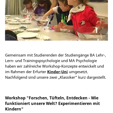
Gemeinsam mit Studierenden der Studiengänge BA Lehr-,
Lern- und Trainingspsychologie und MA Psychologie
haben wir zahlreiche Workshop-Konzepte entwickelt und
im Rahmen der Erfurter
Kinder-Uni
umgesetzt.
Nachfolgend sind unsere zwei „Klassiker“ kurz dargestellt.
Workshop "Forschen, Tüfteln, Entdecken - Wie
funktioniert unsere Welt? Experimentieren mit
Kindern"