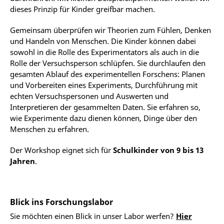
dieses Prinzip für Kinder greifbar machen.
Gemeinsam überprüfen wir Theorien zum Fühlen, Denken
und Handeln von Menschen. Die Kinder können dabei
sowohl in die Rolle des Experimentators als auch in die
Rolle der Versuchsperson schlüpfen. Sie durchlaufen den
gesamten Ablauf des experimentellen Forschens: Planen
und Vorbereiten eines Experiments, Durchführung mit
echten Versuchspersonen und Auswerten und
Interpretieren der gesammelten Daten. Sie erfahren so,
wie Experimente dazu dienen können, Dinge über den
Menschen zu erfahren.
Der Workshop eignet sich für
Schulkinder von 9 bis 13
Jahren
.
Blick ins Forschungslabor
Sie möchten einen Blick in unser Labor werfen?
Hier