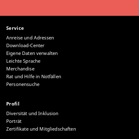
Service
Anreise und Adressen
Download-Center
Eigene Daten verwalten
Leichte Sprache
Merchandise
Rat und Hilfe in Notfällen
Personensuche
Profil
Diversität und Inklusion
Porträt
Zertifikate und Mitgliedschaften