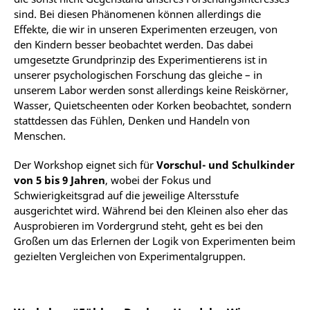
sind. Bei diesen Phänomenen können allerdings die
Effekte, die wir in unseren Experimenten erzeugen, von
den Kindern besser beobachtet werden. Das dabei
umgesetzte Grundprinzip des Experimentierens ist in
unserer psychologischen Forschung das gleiche – in
unserem Labor werden sonst allerdings keine Reiskörner,
Wasser, Quietscheenten oder Korken beobachtet, sondern
stattdessen das Fühlen, Denken und Handeln von
Menschen.
Der Workshop eignet sich für
Vorschul- und Schulkinder
von 5 bis 9 Jahren
, wobei der Fokus und
Schwierigkeitsgrad auf die jeweilige Altersstufe
ausgerichtet wird. Während bei den Kleinen also eher das
Ausprobieren im Vordergrund steht, geht es bei den
Großen um das Erlernen der Logik von Experimenten beim
gezielten Vergleichen von Experimentalgruppen.