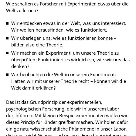
Wie schaffen es Forscher mit Experimenten etwas über die
Welt zu lernen?
Wir entdecken etwas in der Welt, was uns interessiert.
Wir wollen herausfinden, wie es funktioniert.
Wir überlegen uns, wie es funktionieren könnte –
bilden also eine Theorie.
Wir machen ein Experiment, um unsere Theorie zu
überprüfen: Funktioniert es wirklich so, wie wir uns das
denken?
Wir beobachten die Welt in unserem Experiment:
Hatten wir mit unserer Theorie recht – können wir die
Welt damit erklären?
Das ist das Grundprinzip der experimentellen,
psychologischen Forschung, die wir in unserem Labor
durchführen. Mit kleinen Beispielexperimenten wollen wir
dieses Prinzip für Kinder greifbar machen. Wir holen dafür
einige naturwissenschaftliche Phänomene in unser Labor,
die sonst nicht Gegenstand unseres Forschungsinteresses