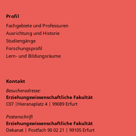
Profil
Fachgebiete und Professuren
Ausrichtung und Historie
Studiengänge
Forschungsprofil
Lern- und Bildungsräume
Kontakt
Besucheradresse:
Erziehungswissenschaftliche Fakultät
C07 |Hieranaplatz 4 | 99089 Erfurt
Postanschrift
Erziehungswissenschaftliche Fakultät
Dekanat | Postfach 90 02 21 | 99105 Erfurt