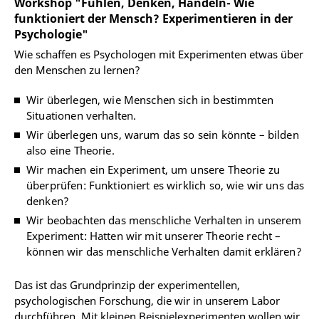
Workshop "Fühlen, Denken, Handeln- Wie
funktioniert der Mensch? Experimentieren in der
Psychologie"
Wie schaffen es Psychologen mit Experimenten etwas über
den Menschen zu lernen?
Wir überlegen, wie Menschen sich in bestimmten
Situationen verhalten.
Wir überlegen uns, warum das so sein könnte – bilden
also eine Theorie.
Wir machen ein Experiment, um unsere Theorie zu
überprüfen: Funktioniert es wirklich so, wie wir uns das
denken?
Wir beobachten das menschliche Verhalten in unserem
Experiment: Hatten wir mit unserer Theorie recht –
können wir das menschliche Verhalten damit erklären?
Das ist das Grundprinzip der experimentellen,
psychologischen Forschung, die wir in unserem Labor
durchführen. Mit kleinen Beispielexperimenten wollen wir