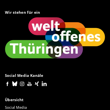
Wir stehen für ein
Social Media Kanäle
Übersicht
Social Media