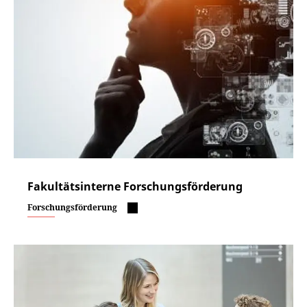
Fakultätsinterne Forschungsförderung
Forschungsförderung