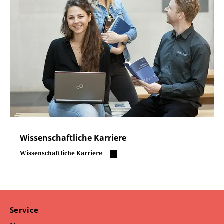
Wissenschaftliche Karriere
Wissenschaftliche Karriere
Service