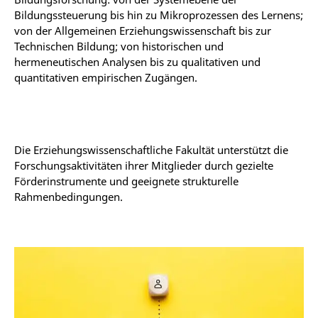
Bildungssteuerung bis hin zu Mikroprozessen des Lernens;
von der Allgemeinen Erziehungswissenschaft bis zur
Technischen Bildung; von historischen und
hermeneutischen Analysen bis zu qualitativen und
quantitativen empirischen Zugängen.
Die Erziehungswissenschaftliche Fakultät unterstützt die
Forschungsaktivitäten ihrer Mitglieder durch gezielte
Förderinstrumente und geeignete strukturelle
Rahmenbedingungen.