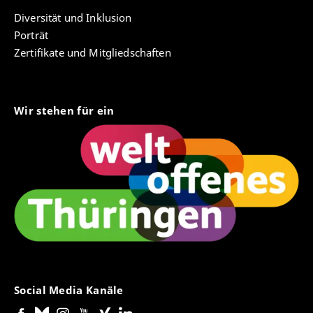
Diversität und Inklusion
Porträt
Zertifikate und Mitgliedschaften
Wir stehen für ein
Social Media Kanäle