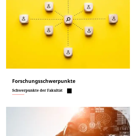
Forschungsschwerpunkte
Schwerpunkte der Fakultät