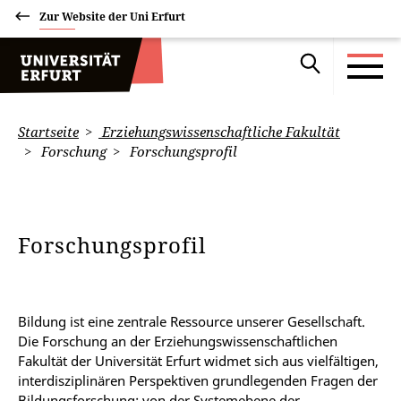
Zur Website der Uni Erfurt
Startseite
Erziehungswissenschaftliche Fakultät
Forschung
Forschungsprofil
Forschungsprofil
Bildung ist eine zentrale Ressource unserer Gesellschaft.
Die Forschung an der Erziehungswissenschaftlichen
Fakultät der Universität Erfurt widmet sich aus vielfältigen,
interdisziplinären Perspektiven grundlegenden Fragen der
Bildungsforschung: von der Systemebene der