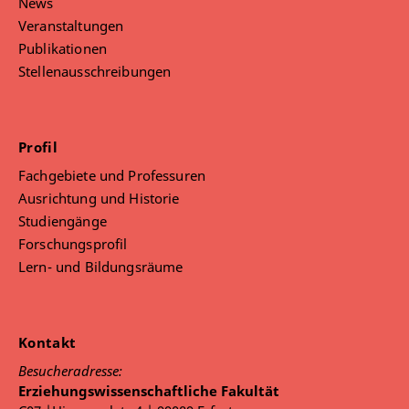
News
Veranstaltungen
Publikationen
Stellenausschreibungen
Profil
Fachgebiete und Professuren
Ausrichtung und Historie
Studiengänge
Forschungsprofil
Lern- und Bildungsräume
Kontakt
Besucheradresse:
Erziehungswissenschaftliche Fakultät