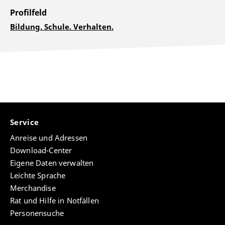
Profilfeld
Bildung. Schule. Verhalten.
Service
Anreise und Adressen
Download-Center
Eigene Daten verwalten
Leichte Sprache
Merchandise
Rat und Hilfe in Notfällen
Personensuche