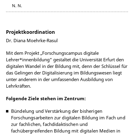
N. N.
Projektkoordination
Dr. Diana Moehrke-Rasul
Mit dem Projekt „Forschungscampus digitale
Lehrer*innenbildung“ gestaltet die Universität Erfurt den
digitalen Wandel in der Bildung mit, denn der Schlüssel für
das Gelingen der Digitalisierung im Bildungswesen liegt
unter anderem in der umfassenden Ausbildung von
Lehrkräften.
Folgende Ziele stehen im Zentrum:
Bündelung und Verstärkung der bisherigen
Forschungsarbeiten zur digitalen Bildung im Fach und
zur fachlichen, fachdidaktischen und
fachübergreifenden Bildung mit digitalen Medien in