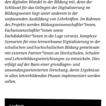
den digitalen Wandel in der Bildung mit, denn der
Schlüssel für das Gelingen der Digitalisierung im
Bildungswesen liegt unter anderem in der
umfassenden Ausbildung von Lehrkräften. Im Rahmen
des Projekts werden Bildungswissenschaftler*innen,
Fachwissenschaftler*innen sowie
Fachdidaktiker*innen in die Lage versetzt, komplexe
Szenarien für eine lernwirksame Digitalisierung in der
schulischen und hochschulischen Bildung gemeinsam
mit externen Partner*innen an Hochschulen, Schulen
und Lehrerbildungseinrichtungen zu entwickeln. Dies
erfolgt auf der Basis einer grundlagen- und
anwendungsorientierten Forschung, deren Ergebnisse
in allen lehrerbildenden Phasen implementiert werden
sollen.
Laufzeit