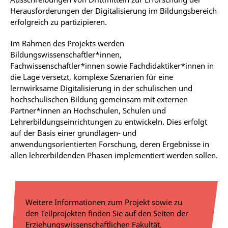
Herausforderungen der Digitalisierung im Bildungsbereich
erfolgreich zu partizipieren.
Im Rahmen des Projekts werden
Bildungswissenschaftler*innen,
Fachwissenschaftler*innen sowie Fachdidaktiker*innen in
die Lage versetzt, komplexe Szenarien für eine
lernwirksame Digitalisierung in der schulischen und
hochschulischen Bildung gemeinsam mit externen
Partner*innen an Hochschulen, Schulen und
Lehrerbildungseinrichtungen zu entwickeln. Dies erfolgt
auf der Basis einer grundlagen- und
anwendungsorientierten Forschung, deren Ergebnisse in
allen lehrerbildenden Phasen implementiert werden sollen.
Weitere Informationen zum Projekt sowie zu
den Teilprojekten finden Sie auf den Seiten der
Erziehungswissenschaftlichen Fakultät.