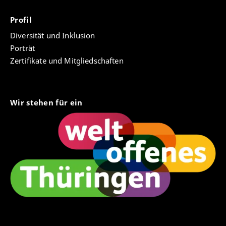
Profil
Diversität und Inklusion
Porträt
Zertifikate und Mitgliedschaften
Wir stehen für ein