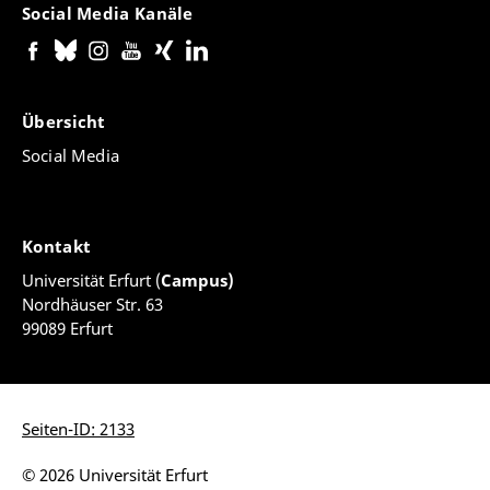
Social Media Kanäle
Übersicht
Social Media
Kontakt
Universität Erfurt (
Campus)
Nordhäuser Str. 63
99089 Erfurt
Seiten-ID: 2133
© 2026 Universität Erfurt