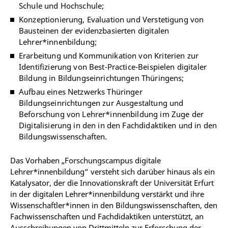
Schule und Hochschule;
Konzeptionierung, Evaluation und Verstetigung von
Bausteinen der evidenzbasierten digitalen
Lehrer*innenbildung;
Erarbeitung und Kommunikation von Kriterien zur
Identifizierung von Best-Practice-Beispielen digitaler
Bildung in Bildungseinrichtungen Thüringens;
Aufbau eines Netzwerks Thüringer
Bildungseinrichtungen zur Ausgestaltung und
Beforschung von Lehrer*innenbildung im Zuge der
Digitalisierung in den in den Fachdidaktiken und in den
Bildungswissenschaften.
Das Vorhaben „Forschungscampus digitale
Lehrer*innenbildung“ versteht sich darüber hinaus als ein
Katalysator, der die Innovationskraft der Universität Erfurt
in der digitalen Lehrer*innenbildung verstärkt und ihre
Wissenschaftler*innen in den Bildungswissenschaften, den
Fachwissenschaften und Fachdidaktiken unterstützt, an
Ausschreibungen von Drittmitteln zur Erforschung der