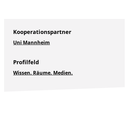
Kooperationspartner
Uni Mannheim
Profilfeld
Wissen. Räume. Medien.