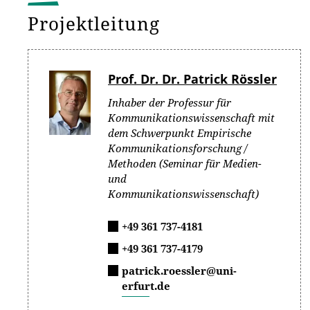
Projektleitung
Prof. Dr. Dr. Patrick Rössler
Inhaber der Professur für
Kommunikationswissenschaft mit
dem Schwerpunkt Empirische
Kommunikationsforschung /
Methoden (Seminar für Medien-
und
Kommunikationswissenschaft)
+49 361 737-4181
+49 361 737-4179
patrick.roessler@uni-
erfurt.de