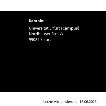
Kontakt
Universität Erfurt (
Campus)
Nordhäuser Str. 63
99089 Erfurt
Letzte Aktualisierung: 16.06.2026