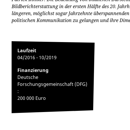
Bildberichterstattung in der ersten Hälfte des 20. Jah
längeren, möglichst sogar Jahrzehnte überspannenden 
politischen Kommunikation zu gelangen und ihre Dimen
Laufzeit
04/2016 - 10/2019
Finanzierung
Deutsche
Forschungsgemeinschaft (DFG)
:
200 000 Euro