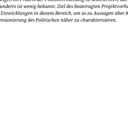
rhunderts ist wenig bekannt. Ziel des beantragten Projektvor
Entwicklungen in diesem Bereich, um so zu Aussagen über Ko
sionierung des Politischen näher zu charakterisieren.