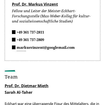
Prof. Dr. Markus Vinzent
Fellow und Leiter der Meister-Eckhart-
Forschungsstelle (Max-Weber-Kolleg für kultur-
und sozialwissenschaftliche Studien)
+49 361 737-2811
+49 361 737-2809
markusvinzent@googlemail.com
Team
Prof. Dr. Dietmar Mieth
Sarah Al-Taher
Eckhart war eine überragende Figur des Mittelalters, die in