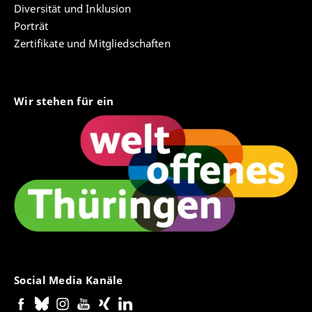
Diversität und Inklusion
Porträt
Zertifikate und Mitgliedschaften
Wir stehen für ein
Social Media Kanäle