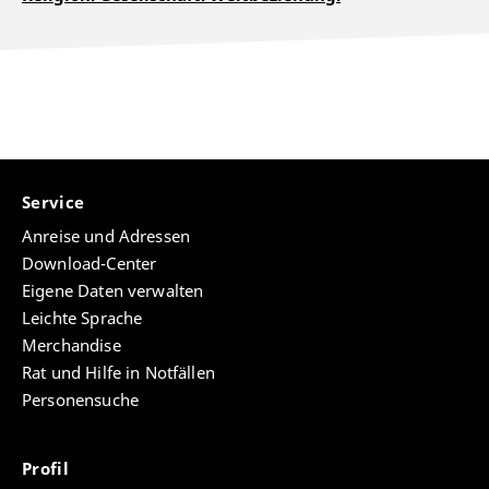
Service
Anreise und Adressen
Download-Center
Eigene Daten verwalten
Leichte Sprache
Merchandise
Rat und Hilfe in Notfällen
Personensuche
Profil