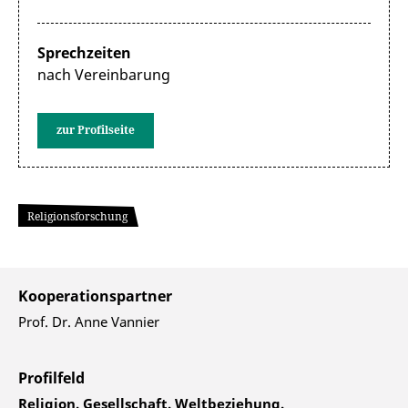
Sprechzeiten
nach Vereinbarung
zur Profilseite
Religionsforschung
Kooperationspartner
Prof. Dr. Anne Vannier
Profilfeld
Religion. Gesellschaft. Weltbeziehung.