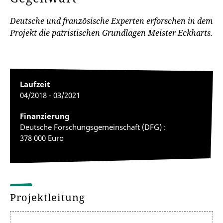
Deutsche und französische Experten erforschen in dem
Projekt die patristischen Grundlagen Meister Eckharts.
Laufzeit
04/2018 - 03/2021
Finanzierung
Deutsche Forschungsgemeinschaft (DFG) :
378 000 Euro
Projektleitung