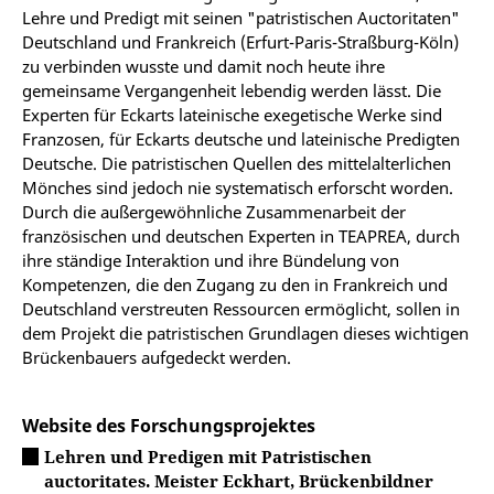
Lehre und Predigt mit seinen "patristischen Auctoritaten"
Deutschland und Frankreich (Erfurt-Paris-Straßburg-Köln)
zu verbinden wusste und damit noch heute ihre
gemeinsame Vergangenheit lebendig werden lässt. Die
Experten für Eckarts lateinische exegetische Werke sind
Franzosen, für Eckarts deutsche und lateinische Predigten
Deutsche. Die patristischen Quellen des mittelalterlichen
Mönches sind jedoch nie systematisch erforscht worden.
Durch die außergewöhnliche Zusammenarbeit der
französischen und deutschen Experten in TEAPREA, durch
ihre ständige Interaktion und ihre Bündelung von
Kompetenzen, die den Zugang zu den in Frankreich und
Deutschland verstreuten Ressourcen ermöglicht, sollen in
dem Projekt die patristischen Grundlagen dieses wichtigen
Brückenbauers aufgedeckt werden.
Website des Forschungsprojektes
Lehren und Predigen mit Patristischen
auctoritates. Meister Eckhart, Brückenbildner