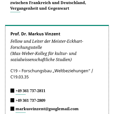
zwischen Frankreich und Deutschland,
Vergangenheit und Gegenwart
Prof. Dr. Markus Vinzent
Fellow und Leiter der Meister-Eckhart-
Forschungsstelle
(Max-Weber-Kolleg für kultur- und
sozialwissenschaftliche Studien)
C19 – Forschungsbau „Weltbeziehungen“ /
C19.03.35
+49 361 737-2811
+49 361 737-2809
markusvinzent@googlemail.com