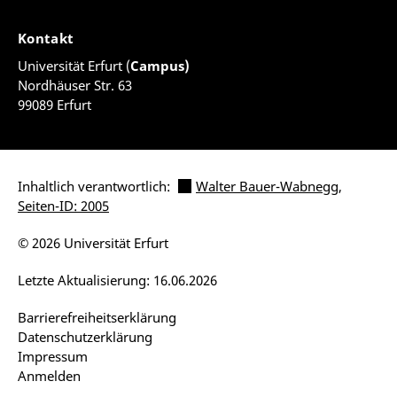
Kontakt
Universität Erfurt (
Campus)
Nordhäuser Str. 63
99089 Erfurt
Inhaltlich verantwortlich:
Walter Bauer-Wabnegg
,
Seiten-ID: 2005
© 2026 Universität Erfurt
Letzte Aktualisierung: 16.06.2026
Barrierefreiheitserklärung
Datenschutzerklärung
Impressum
Anmelden