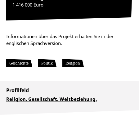
1 416 000 Euro
Informationen über das Projekt erhalten Sie in der
englischen Sprachversion.
Geschichte
Politik
Religion
Profilfeld
Religion. Gesellschaft. Weltbeziehung.