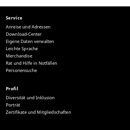
Service
Anreise und Adressen
Download-Center
Eigene Daten verwalten
Leichte Sprache
Merchandise
Rat und Hilfe in Notfällen
Personensuche
Profil
Diversität und Inklusion
Porträt
Zertifikate und Mitgliedschaften