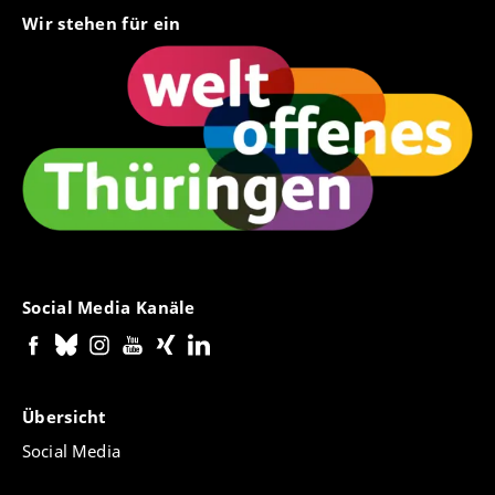
Wir stehen für ein
Social Media Kanäle
Übersicht
Social Media