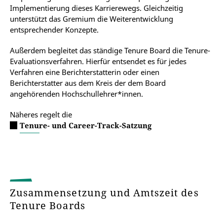
Implementierung dieses Karrierewegs. Gleichzeitig
unterstützt das Gremium die Weiterentwicklung
entsprechender Konzepte.
Außerdem begleitet das ständige Tenure Board die Tenure-
Evaluationsverfahren. Hierfür entsendet es für jedes
Verfahren eine Berichterstatterin oder einen
Berichterstatter aus dem Kreis der dem Board
angehörenden Hochschullehrer*innen.
Näheres regelt die
Tenure- und Career-Track-Satzung
Zusammensetzung und Amtszeit des
Tenure Boards