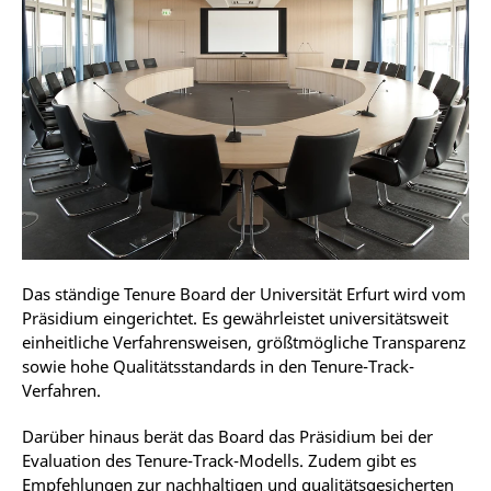
Das ständige Tenure Board der Universität Erfurt wird vom
Präsidium eingerichtet. Es gewährleistet universitätsweit
einheitliche Verfahrensweisen, größtmögliche Transparenz
sowie hohe Qualitätsstandards in den Tenure-Track-
Verfahren.
Darüber hinaus berät das Board das Präsidium bei der
Evaluation des Tenure-Track-Modells. Zudem gibt es
Empfehlungen zur nachhaltigen und qualitätsgesicherten