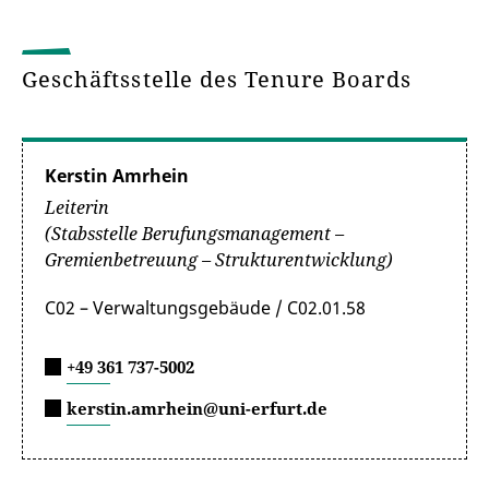
Geschäftsstelle des Tenure Boards
Kerstin Amrhein
Leiterin
(Stabsstelle Berufungsmanagement –
Gremienbetreuung – Strukturentwicklung)
C02 – Verwaltungsgebäude / C02.01.58
+49 361 737-5002
kerstin.amrhein@uni-erfurt.de