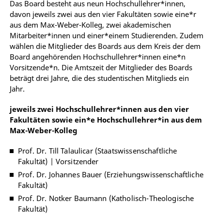
Das Board besteht aus neun Hochschullehrer*innen,
davon jeweils zwei aus den vier Fakultäten sowie eine*r
aus dem Max-Weber-Kolleg, zwei akademischen
Mitarbeiter*innen und einer*einem Studierenden. Zudem
wählen die Mitglieder des Boards aus dem Kreis der dem
Board angehörenden Hochschullehrer*innen eine*n
Vorsitzende*n. Die Amtszeit der Mitglieder des Boards
beträgt drei Jahre, die des studentischen Mitglieds ein
Jahr.
jeweils zwei Hochschullehrer*innen aus den vier
Fakultäten sowie ein*e Hochschullehrer*in aus dem
Max-Weber-Kolleg
Prof. Dr. Till Talaulicar (Staatswissenschaftliche
Fakultät) | Vorsitzender
Prof. Dr. Johannes Bauer (Erziehungswissenschaftliche
Fakultät)
Prof. Dr. Notker Baumann (Katholisch-Theologische
Fakultät)