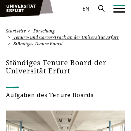
EN
Startseite
Forschung
Tenure- und Career-Track an der Universität Erfurt
Ständiges Tenure Board
Ständiges Tenure Board der
Universität Erfurt
Aufgaben des Tenure Boards