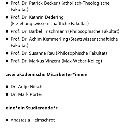
Prof. Dr. Patrick Becker (Katholisch-Theologische
Fakultät)
Prof. Dr. Kathrin Dedering
(Erziehungswissenschaftliche Fakultät)
Prof. Dr. Bärbel Frischmann (Philosophische Fakultät)
Prof. Dr. Achim Kemmerling (Staatswissenschaftliche
Fakultät)
Prof. Dr. Susanne Rau (Philosophische Fakultät)
Prof. Dr. Markus Vinzent (Max-Weber-Kolleg)
zwei akademische Mitarbeiter*innen
Dr. Antje Nitsch
Dr. Mark Porter
eine*ein Studierende*r
Anastasia Helmschrot