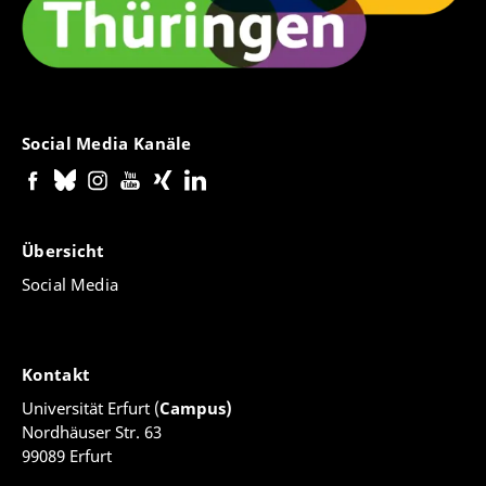
Social Media Kanäle
Übersicht
Social Media
Kontakt
Universität Erfurt (
Campus)
Nordhäuser Str. 63
99089 Erfurt