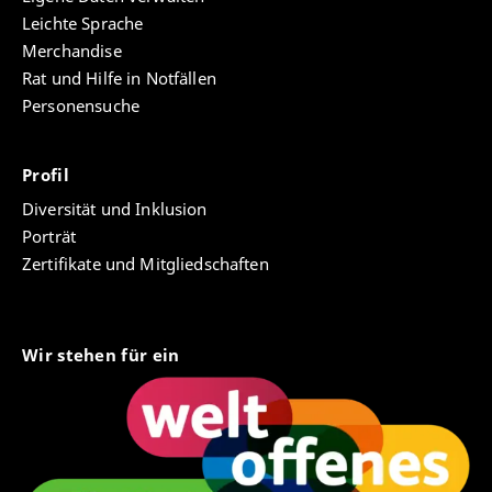
Leichte Sprache
Merchandise
Rat und Hilfe in Notfällen
Personensuche
Profil
Diversität und Inklusion
Porträt
Zertifikate und Mitgliedschaften
Wir stehen für ein