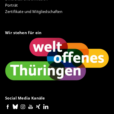
Porträt
Zertifikate und Mitgliedschaften
Wir stehen für ein
Social Media Kanäle