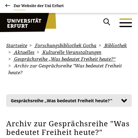
Zur Website der Uni Erfurt
Startseite
Forschungsbibliothek Gotha
Bibliothek
Aktuelles
Kulturelle Veranstaltungen
Gesprächsreihe „Was bedeutet Freiheit heute?“
Archiv zur Gesprächsreihe "Was bedeutet Freiheit
heute?
Gesprächsreihe „Was bedeutet Freiheit heute?“
Archiv zur Gesprächsreihe "Was
bedeutet Freiheit heute?"