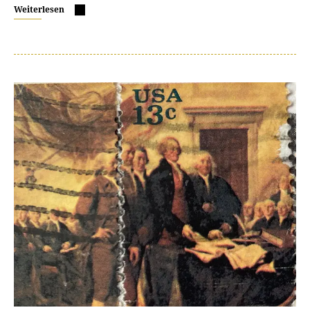
Weiterlesen