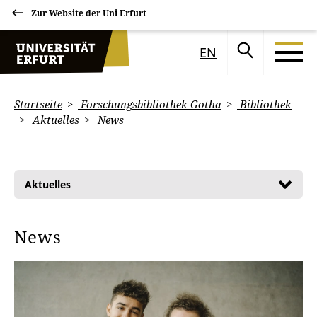
Zur Website der Uni Erfurt
EN
Startseite
Forschungsbibliothek Gotha
Bibliothek
Aktuelles
News
Aktuelles
News