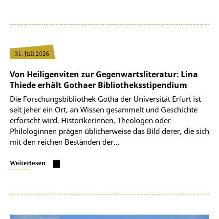
31. Juli 2026
Von Heiligenviten zur Gegenwartsliteratur: Lina
Thiede erhält Gothaer Bibliotheksstipendium
Die Forschungsbibliothek Gotha der Universität Erfurt ist
seit jeher ein Ort, an Wissen gesammelt und Geschichte
erforscht wird. Historikerinnen, Theologen oder
Philologinnen prägen üblicherweise das Bild derer, die sich
mit den reichen Beständen der…
Weiterlesen