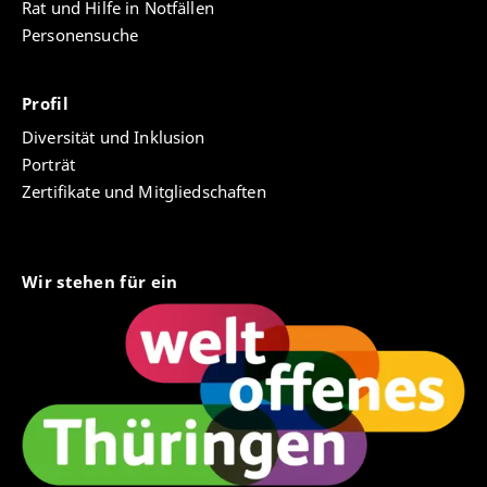
Rat und Hilfe in Notfällen
Personensuche
Profil
Diversität und Inklusion
Porträt
Zertifikate und Mitgliedschaften
Wir stehen für ein