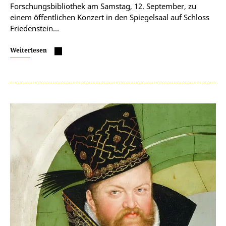
Forschungsbibliothek am Samstag, 12. September, zu
einem öffentlichen Konzert in den Spiegelsaal auf Schloss
Friedenstein…
Weiterlesen