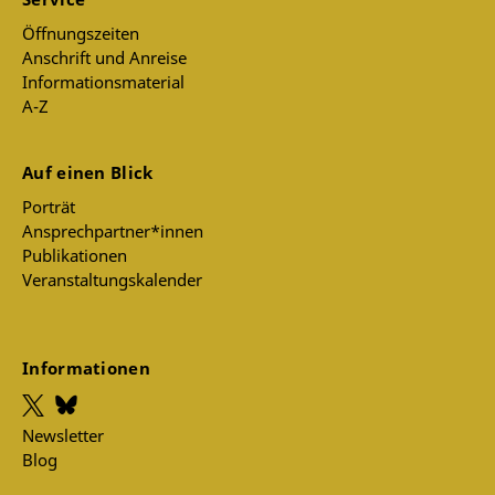
Öffnungszeiten
Anschrift und Anreise
Informationsmaterial
A-Z
Auf einen Blick
Porträt
Ansprechpartner*innen
Publikationen
Veranstaltungskalender
Informationen
Newsletter
Blog