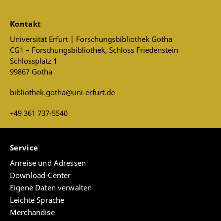
Kontakt
Universität Erfurt | Forschungsbibliothek Gotha
CG1 – Forschungsbibliothek, Schloss Friedenstein
Schlossplatz 1
99867 Gotha
bibliothek.gotha@uni-erfurt.de
+49 361 737-5540
Service
Anreise und Adressen
Download-Center
Eigene Daten verwalten
Leichte Sprache
Merchandise