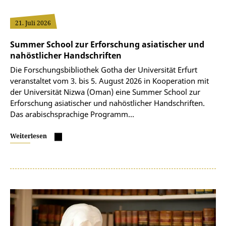
21. Juli 2026
Summer School zur Erforschung asiatischer und
nahöstlicher Handschriften
Die Forschungsbibliothek Gotha der Universität Erfurt
veranstaltet vom 3. bis 5. August 2026 in Kooperation mit
der Universität Nizwa (Oman) eine Summer School zur
Erforschung asiatischer und nahöstlicher Handschriften.
Das arabischsprachige Programm…
Weiterlesen