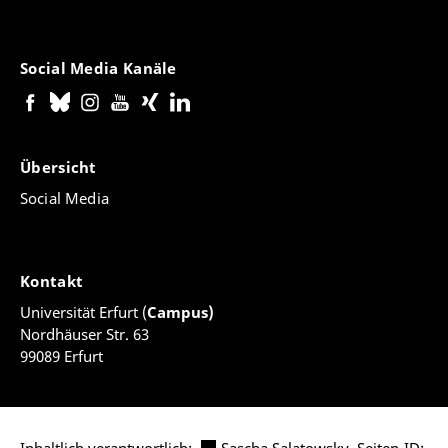
Social Media Kanäle
Übersicht
Social Media
Kontakt
Universität Erfurt (
Campus)
Nordhäuser Str. 63
99089 Erfurt