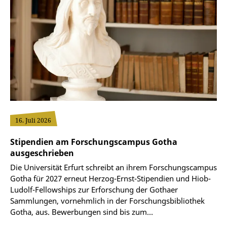
16. Juli 2026
Stipendien am Forschungscampus Gotha
ausgeschrieben
Die Universität Erfurt schreibt an ihrem Forschungscampus
Gotha für 2027 erneut Herzog-Ernst-Stipendien und Hiob-
Ludolf-Fellowships zur Erforschung der Gothaer
Sammlungen, vornehmlich in der Forschungsbibliothek
Gotha, aus. Bewerbungen sind bis zum…