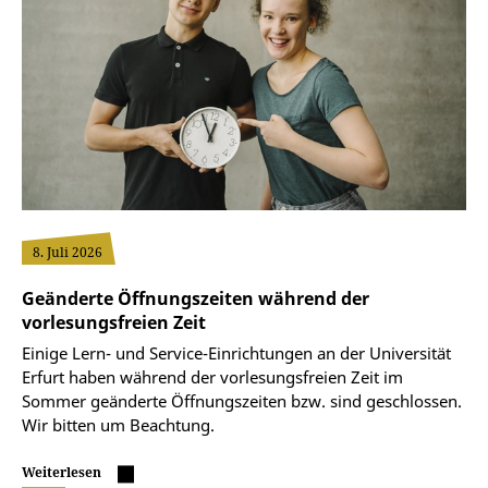
8. Juli 2026
Geänderte Öffnungszeiten während der
vorlesungsfreien Zeit
Einige Lern- und Service-Einrichtungen an der Universität
Erfurt haben während der vorlesungsfreien Zeit im
Sommer geänderte Öffnungszeiten bzw. sind geschlossen.
Wir bitten um Beachtung.
Weiterlesen