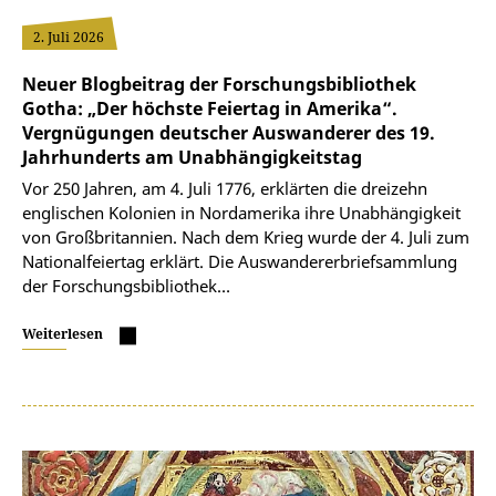
2. Juli 2026
Neuer Blogbeitrag der Forschungsbibliothek
Gotha: „Der höchste Feiertag in Amerika“.
Vergnügungen deutscher Auswanderer des 19.
Jahrhunderts am Unabhängigkeitstag
Vor 250 Jahren, am 4. Juli 1776, erklärten die dreizehn
englischen Kolonien in Nordamerika ihre Unabhängigkeit
von Großbritannien. Nach dem Krieg wurde der 4. Juli zum
Nationalfeiertag erklärt. Die Auswandererbriefsammlung
der Forschungsbibliothek…
Weiterlesen