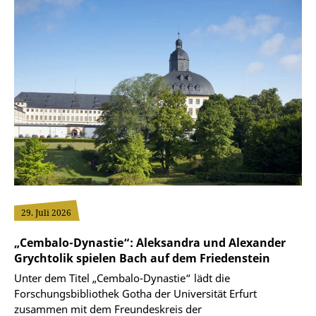
29. Juli 2026
„Cembalo-Dynastie“: Aleksandra und Alexander
Grychtolik spielen Bach auf dem Friedenstein
Unter dem Titel „Cembalo-Dynastie“ lädt die
Forschungsbibliothek Gotha der Universität Erfurt
zusammen mit dem Freundeskreis der