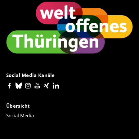
Social Media Kanäle
Übersicht
Social Media