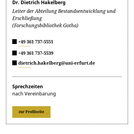
Dr. Dietrich Hakelberg
Leiter der Abteilung Bestandsentwicklung und
Erschließung
(Forschungsbibliothek Gotha)
+49 361 737-5551
+49 361 737-5539
dietrich.hakelberg@uni-erfurt.de
Sprechzeiten
nach Vereinbarung
zur Profilseite