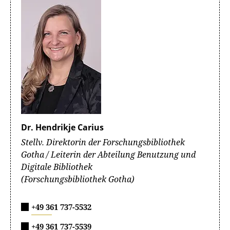
Dr. Hendrikje Carius
Stellv. Direktorin der Forschungsbibliothek
Gotha / Leiterin der Abteilung Benutzung und
Digitale Bibliothek
(Forschungsbibliothek Gotha)
+49 361 737-5532
+49 361 737-5539