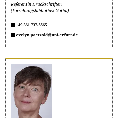
Referentin Druckschriften
(Forschungsbibliothek Gotha)
+49 361 737-5565
evelyn.paetzold@uni-erfurt.de