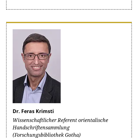
Dr. Feras Krimsti
Wissenschaftlicher Referent orientalische
Handschriftensammlung
(Forschungsbibliothek Gotha)