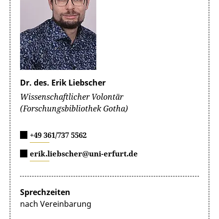
Dr. des. Erik Liebscher
Wissenschaftlicher Volontär
(Forschungsbibliothek Gotha)
+49 361/737 5562
erik.liebscher@uni-erfurt.de
Sprechzeiten
nach Vereinbarung