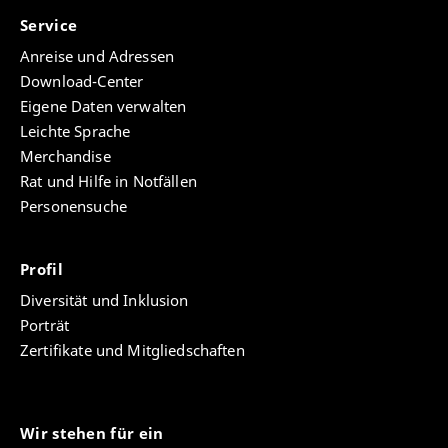
Service
Anreise und Adressen
Download-Center
Eigene Daten verwalten
Leichte Sprache
Merchandise
Rat und Hilfe in Notfällen
Personensuche
Profil
Diversität und Inklusion
Porträt
Zertifikate und Mitgliedschaften
Wir stehen für ein