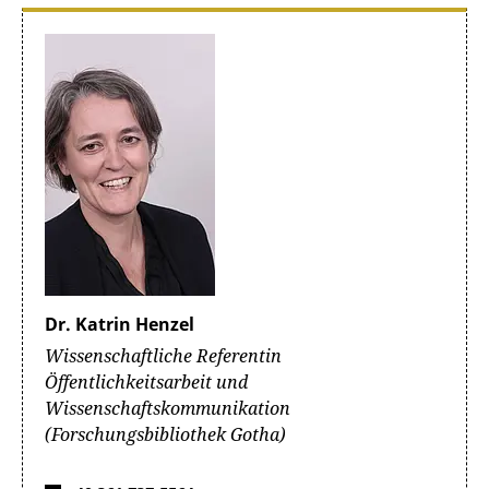
Dr. Katrin Henzel
Wissenschaftliche Referentin
Öffentlichkeitsarbeit und
Wissenschaftskommunikation
(Forschungsbibliothek Gotha)