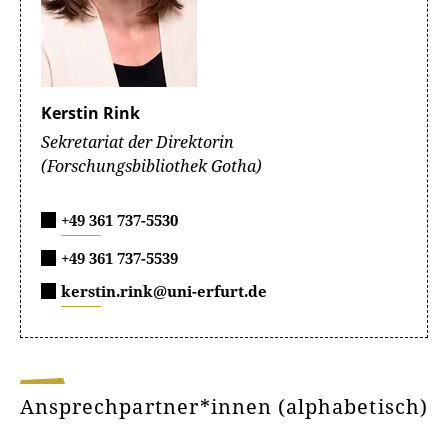
Kerstin Rink
Sekretariat der Direktorin
(Forschungsbibliothek Gotha)
+49 361 737-5530
+49 361 737-5539
kerstin.rink@uni-erfurt.de
Ansprechpartner*innen (alphabetisch)