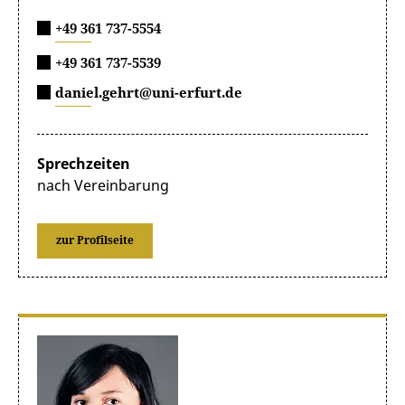
+49 361 737-5554
+49 361 737-5539
daniel.gehrt@uni-erfurt.de
Sprechzeiten
nach Vereinbarung
zur Profilseite