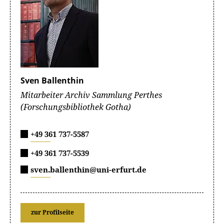
Sven Ballenthin
Mitarbeiter Archiv Sammlung Perthes
(Forschungsbibliothek Gotha)
+49 361 737-5587
+49 361 737-5539
sven.ballenthin@uni-erfurt.de
zur Profilseite