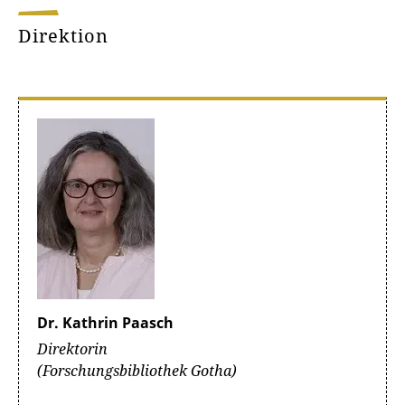
Direktion
Dr. Kathrin Paasch
Direktorin
(Forschungsbibliothek Gotha)