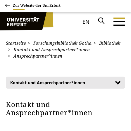
Zur Website der Uni Erfurt
EN
Startseite
Forschungsbibliothek Gotha
Bibliothek
Kontakt und Ansprechpartner*innen
Ansprechpartner*innen
Kontakt und Ansprechpartner*innen
Kontakt und
Ansprechpartner*innen