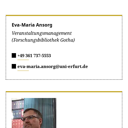
Eva-Maria Ansorg
Veranstaltungsmanagement
(Forschungsbibliothek Gotha)
+49 361 737-5553
eva-maria.ansorg@uni-erfurt.de