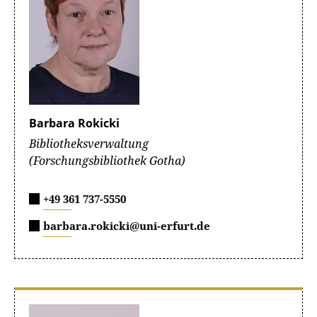
Barbara Rokicki
Bibliotheksverwaltung
(Forschungsbibliothek Gotha)
+49 361 737-5550
barbara.rokicki@uni-erfurt.de