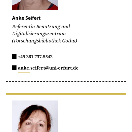
Anke Seifert
Referentin Benutzung und
Digitalisierungszentrum
(Forschungsbibliothek Gotha)
+49 361 737-5542
anke.seifert@uni-erfurt.de