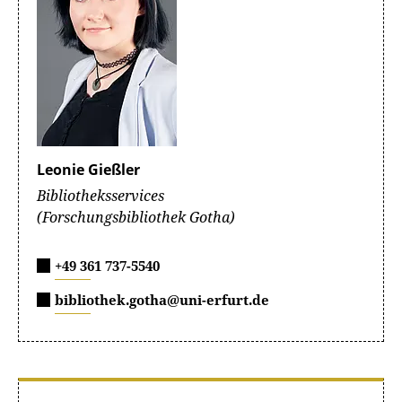
Leonie Gießler
Bibliotheksservices
(Forschungsbibliothek Gotha)
+49 361 737-5540
bibliothek.gotha@uni-erfurt.de