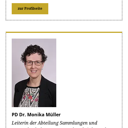
zur Profilseite
PD Dr. Monika Müller
Leiterin der Abteilung Sammlungen und