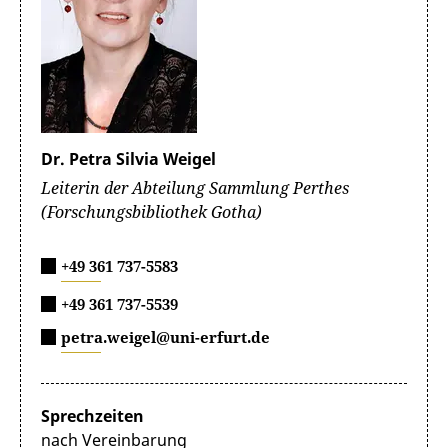
Dr. Petra Silvia Weigel
Leiterin der Abteilung Sammlung Perthes
(Forschungsbibliothek Gotha)
+49 361 737-5583
+49 361 737-5539
petra.weigel@uni-erfurt.de
Sprechzeiten
nach Vereinbarung