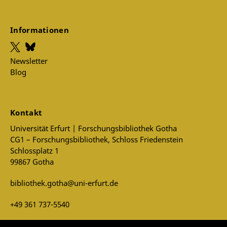
Informationen
Newsletter
Blog
Kontakt
Universität Erfurt | Forschungsbibliothek Gotha
CG1 – Forschungsbibliothek, Schloss Friedenstein
Schlossplatz 1
99867 Gotha
bibliothek.gotha@uni-erfurt.de
+49 361 737-5540