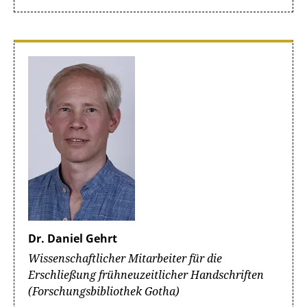
Dr. Daniel Gehrt
Wissenschaftlicher Mitarbeiter für die
Erschließung frühneuzeitlicher Handschriften
(Forschungsbibliothek Gotha)