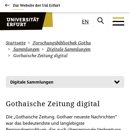
Zur Website der Uni Erfurt
EN
Startseite
Forschungsbibliothek Gotha
Sammlungen
Digitale Sammlungen
Gothaische Zeitung digital
Digitale Sammlungen
Gothaische Zeitung digital
Die „Gothaische Zeitung. Gothaer neueste Nachrichten“
war das bedeutendste und langlebigste
Regionalperiodikum, das auch überregionale Verbreitung