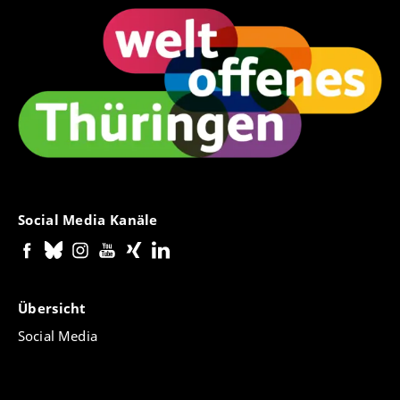
Social Media Kanäle
Übersicht
Social Media