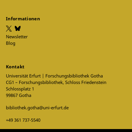
Informationen
Newsletter
Blog
Kontakt
Universität Erfurt | Forschungsbibliothek Gotha
CG1 – Forschungsbibliothek, Schloss Friedenstein
Schlossplatz 1
99867 Gotha
bibliothek.gotha@uni-erfurt.de
+49 361 737-5540