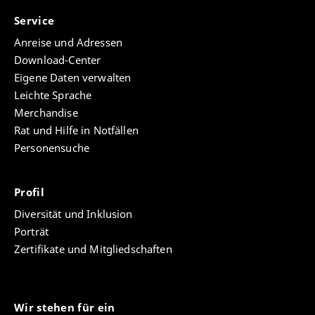
Service
Anreise und Adressen
Download-Center
Eigene Daten verwalten
Leichte Sprache
Merchandise
Rat und Hilfe in Notfällen
Personensuche
Profil
Diversität und Inklusion
Porträt
Zertifikate und Mitgliedschaften
Wir stehen für ein