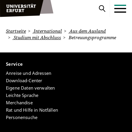
Startseite
International
Aus dem Ausland
Studium mit Abschluss
Betreuungsprogramme
Service
Anreise und Adressen
Download-Center
Eigene Daten verwalten
Leichte Sprache
Merchandise
Rat und Hilfe in Notfällen
Personensuche