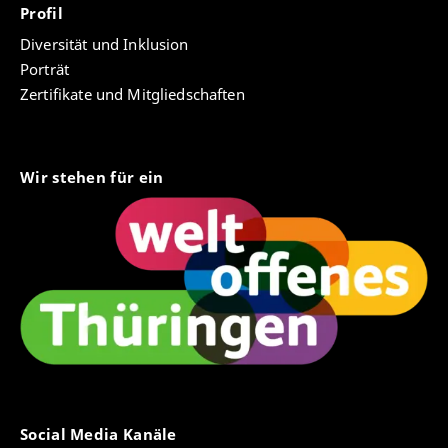
Profil
Diversität und Inklusion
Porträt
Zertifikate und Mitgliedschaften
Wir stehen für ein
Social Media Kanäle