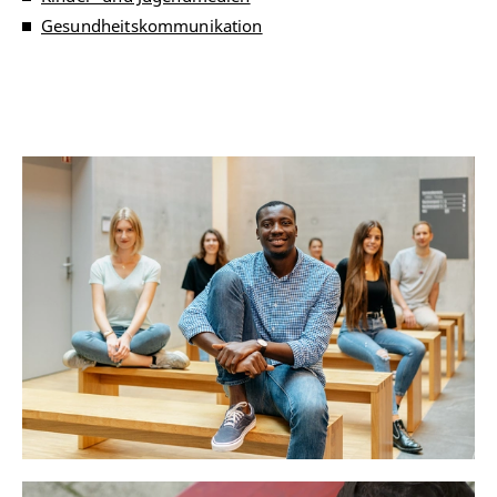
Gesundheitskommunikation