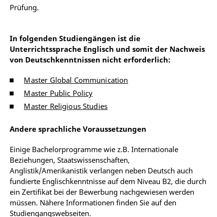
Prüfung.
In folgenden Studiengängen ist die
Unterrichtssprache Englisch und somit der Nachweis
von Deutschkenntnissen nicht erforderlich:
Master Global Communication
Master Public Policy
Master Religious Studies
Andere sprachliche Voraussetzungen
Einige Bachelorprogramme wie z.B. Internationale
Beziehungen, Staatswissenschaften,
Anglistik/Amerikanistik verlangen neben Deutsch auch
fundierte Englischkenntnisse auf dem Niveau B2, die durch
ein Zertifikat bei der Bewerbung nachgewiesen werden
müssen. Nähere Informationen finden Sie auf den
Studiengangswebseiten.