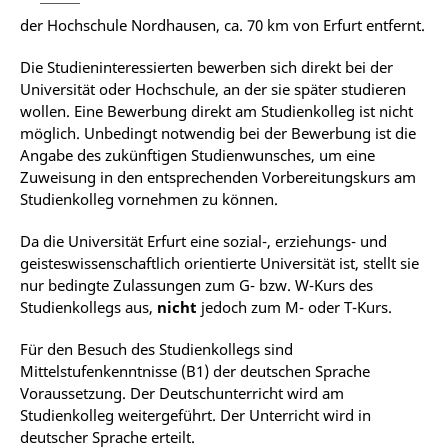
der Hochschule Nordhausen, ca. 70 km von Erfurt entfernt.
Die Studieninteressierten bewerben sich direkt bei der
Universität oder Hochschule, an der sie später studieren
wollen. Eine Bewerbung direkt am Studienkolleg ist nicht
möglich. Unbedingt notwendig bei der Bewerbung ist die
Angabe des zukünftigen Studienwunsches, um eine
Zuweisung in den entsprechenden Vorbereitungskurs am
Studienkolleg vornehmen zu können.
Da die Universität Erfurt eine sozial-, erziehungs- und
geisteswissenschaftlich orientierte Universität ist, stellt sie
nur bedingte Zulassungen zum G- bzw. W-Kurs des
Studienkollegs aus,
nicht
jedoch zum M- oder T-Kurs.
Für den Besuch des Studienkollegs sind
Mittelstufenkenntnisse (B1) der deutschen Sprache
Voraussetzung. Der Deutschunterricht wird am
Studienkolleg weitergeführt. Der Unterricht wird in
deutscher Sprache erteilt.