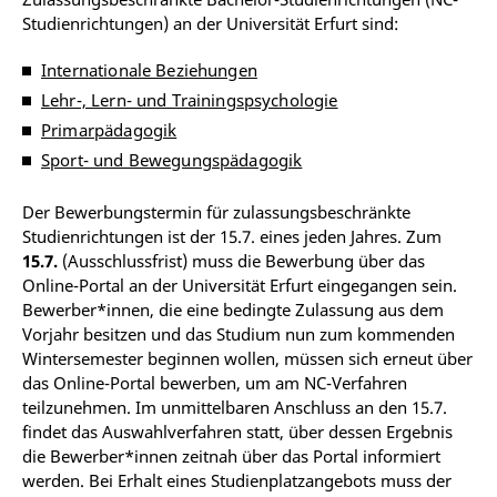
Studienrichtungen) an der Universität Erfurt sind:
Internationale Beziehungen
Lehr-, Lern- und Trainingspsychologie
Primarpädagogik
Sport- und Bewegungspädagogik
Der Bewerbungstermin für zulassungsbeschränkte
Studienrichtungen ist der 15.7. eines jeden Jahres. Zum
15.7.
(Ausschlussfrist) muss die Bewerbung über das
Online-Portal an der Universität Erfurt eingegangen sein.
Bewerber*innen, die eine bedingte Zulassung aus dem
Vorjahr besitzen und das Studium nun zum kommenden
Wintersemester beginnen wollen, müssen sich erneut über
das Online-Portal bewerben, um am NC-Verfahren
teilzunehmen. Im unmittelbaren Anschluss an den 15.7.
findet das Auswahlverfahren statt, über dessen Ergebnis
die Bewerber*innen zeitnah über das Portal informiert
werden. Bei Erhalt eines Studienplatzangebots muss der