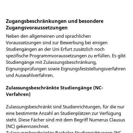
Zugangsbeschränkungen und besondere
Zugangsvoraussetzungen
Neben den allgemeinen und sprachlichen
Voraussetzungen sind zur Bewerbung bei einigen
Studiengängen an der Uni Erfurt zusätzlich noch
spezifische Programmvoraussetzungen zu erfüllen. Es gibt
Studiengänge mit Zulassungsbeschränkung,
Eignungsprüfungen sowie Eignungsfeststellungsverfahren
und Auswahlverfahren.
Zulassungsbeschränkte Studiengänge (NC-
Verfahren)
Zulassungsbeschränkt sind Studienrichtungen, für die nur
eine bestimmte Anzahl an Studienplätzen zur Verfügung
steht. Diese Fächer sind mit dem Begriff Numerus Clausus
(NC) gekennzeichnet.
Zulassungsbeschränkte Bachelor-Studienrichtungen (NC-