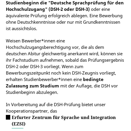
Studienbeginn die "Deutsche Sprachprüfung für den
Hochschulzugang" (DSH-2 oder DSH-3)
oder eine
äquivalente Prüfung erfolgreich ablegen. Eine Bewerbung
ohne Deutschkenntnisse oder nur mit Grundkenntnissen
ist aussichtslos.
Weisen Bewerber*innen eine
Hochschulzugangsberechtigung vor, die als dem
deutschen Abitur gleichwertig anerkannt wird, können sie
ihr Fachstudium aufnehmen, sobald das Prüfungsergebnis
DSH-2 oder DSH-3 vorliegt. Wenn zum
Bewerbungszeitpunkt noch kein DSH-Zeugnis vorliegt,
erhalten Studienbewerber*innen eine
bedingte
Zulassung zum Studium
mit der Auflage, die DSH vor
Studienbeginn abzulegen.
In Vorbereitung auf die DSH-Prüfung bietet unser
Kooperationspartner, das
Erfurter Zentrum für Sprache und Integration
(EZSI)