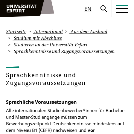
EN
Startseite
International
Aus dem Ausland
Studium mit Abschluss
Studieren an der Universität Erfurt
Sprachkenntnisse und Zugangsvoraussetzungen
Sprachkenntnisse und
Zugangsvoraussetzungen
Sprachliche Voraussetzungen
Alle internationalen Studienbewerber*innen für Bachelor-
und Master-Studiengänge müssen zum
Bewerbungszeitpunkt Deutschkenntnisse mindestens auf
dem Niveau B1 (CEFR) nachweisen und
vor