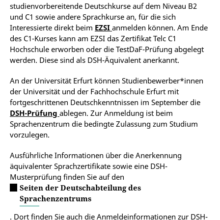
studienvorbereitende Deutschkurse auf dem Niveau B2
und C1 sowie andere Sprachkurse an, für die sich
Interessierte direkt beim
EZSI
anmelden können. Am Ende
des C1-Kurses kann am EZSI das Zertifikat Telc C1
Hochschule erworben oder die TestDaF-Prüfung abgelegt
werden. Diese sind als DSH-Äquivalent anerkannt.
An der Universität Erfurt können Studienbewerber*innen
der Universität und der Fachhochschule Erfurt mit
fortgeschrittenen Deutschkenntnissen im September die
DSH-Prüfung
ablegen. Zur Anmeldung ist beim
Sprachenzentrum die bedingte Zulassung zum Studium
vorzulegen.
Ausführliche Informationen über die Anerkennung
äquivalenter Sprachzertifikate sowie eine DSH-
Musterprüfung finden Sie auf den
Seiten der Deutschabteilung des
Sprachenzentrums
. Dort finden Sie auch die Anmeldeinformationen zur DSH-