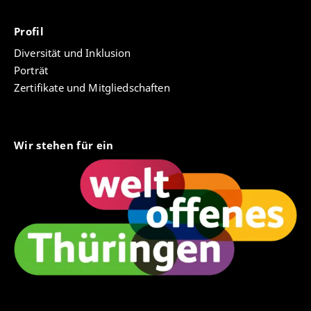
Profil
Diversität und Inklusion
Porträt
Zertifikate und Mitgliedschaften
Wir stehen für ein