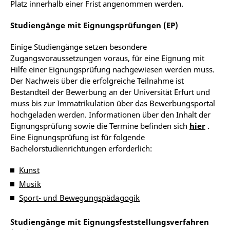
Platz innerhalb einer Frist angenommen werden.
Studiengänge mit Eignungsprüfungen (EP)
Einige Studiengänge setzen besondere
Zugangsvoraussetzungen voraus, für eine Eignung mit
Hilfe einer Eignungsprüfung nachgewiesen werden muss.
Der Nachweis über die erfolgreiche Teilnahme ist
Bestandteil der Bewerbung an der Universität Erfurt und
muss bis zur Immatrikulation über das Bewerbungsportal
hochgeladen werden. Informationen über den Inhalt der
Eignungsprüfung sowie die Termine befinden sich
hier
.
Eine Eignungsprüfung ist für folgende
Bachelorstudienrichtungen erforderlich:
Kunst
Musik
Sport- und Bewegungspädagogik
Studiengänge mit Eignungsfeststellungsverfahren