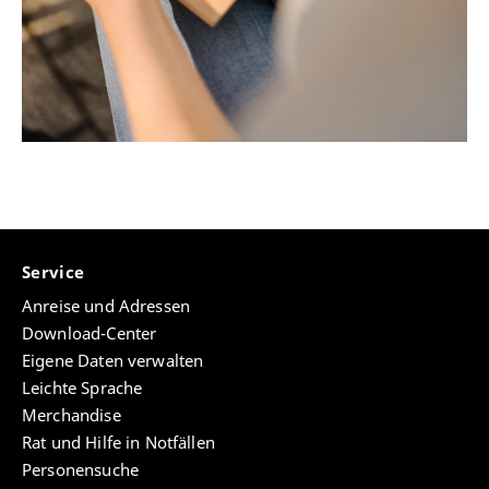
Service
Anreise und Adressen
Download-Center
Eigene Daten verwalten
Leichte Sprache
Merchandise
Rat und Hilfe in Notfällen
Personensuche