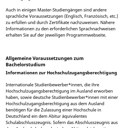
Auch in einigen Master-Studiengängen sind andere
sprachliche Voraussetzungen (Englisch, Französisch, etc.)
zu erfüllen und durch Zertifikate nachzuweisen. Nähere
Informationen zu den erforderlichen Sprachnachweisen
erhalten Sie auf der jeweiligen Programmwebseite.
Allgemeine Voraussetzungen zum
Bachelorstudium
Informationen zur Hochschulzugangsberechtigung
Internationale Studienbewerber*innen, die ihre
Hochschulzugangsberechtigung im Ausland erworben
haben, sowie deutsche Studienbewerber*innen mit einer
Hochschulzugangsberechtigung aus dem Ausland
benötigen für die Zulassung einer Hochschule in
Deutschland ein dem Abitur äquivalentes
Schulabschlusszeugnis. Sofern das Abschlusszeugnis aus