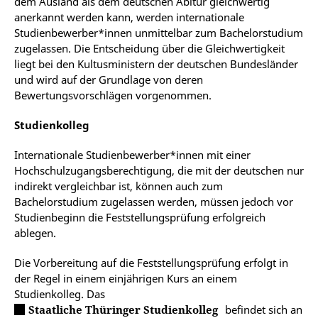
dem Ausland als dem deutschen Abitur gleichwertig
anerkannt werden kann, werden internationale
Studienbewerber*innen unmittelbar zum Bachelorstudium
zugelassen. Die Entscheidung über die Gleichwertigkeit
liegt bei den Kultusministern der deutschen Bundesländer
und wird auf der Grundlage von deren
Bewertungsvorschlägen vorgenommen.
Studienkolleg
Internationale Studienbewerber*innen mit einer
Hochschulzugangsberechtigung, die mit der deutschen nur
indirekt vergleichbar ist, können auch zum
Bachelorstudium zugelassen werden, müssen jedoch vor
Studienbeginn die Feststellungsprüfung erfolgreich
ablegen.
Die Vorbereitung auf die Feststellungsprüfung erfolgt in
der Regel in einem einjährigen Kurs an einem
Studienkolleg. Das
Staatliche Thüringer Studienkolleg
befindet sich an