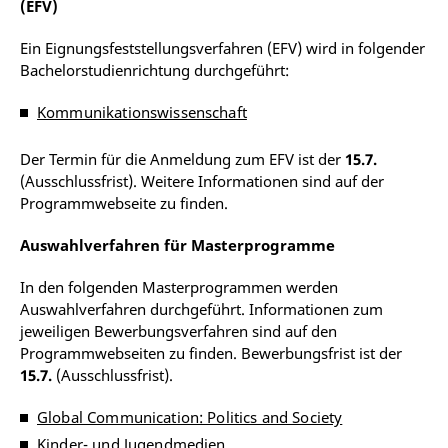
(EFV)
Ein Eignungsfeststellungsverfahren (EFV) wird in folgender
Bachelorstudienrichtung durchgeführt:
Kommunikationswissenschaft
Der Termin für die Anmeldung zum EFV ist der
15.7.
(Ausschlussfrist). Weitere Informationen sind auf der
Programmwebseite zu finden.
Auswahlverfahren für Masterprogramme
In den folgenden Masterprogrammen werden
Auswahlverfahren durchgeführt. Informationen zum
jeweiligen Bewerbungsverfahren sind auf den
Programmwebseiten zu finden. Bewerbungsfrist ist der
15.7.
(Ausschlussfrist).
Global Communication: Politics and Society
Kinder- und Jugendmedien