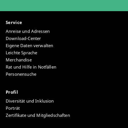
Service
Anreise und Adressen
Download-Center
Eigene Daten verwalten
Leichte Sprache
Merchandise
Rat und Hilfe in Notfällen
Personensuche
Profil
Diversität und Inklusion
Porträt
Zertifikate und Mitgliedschaften