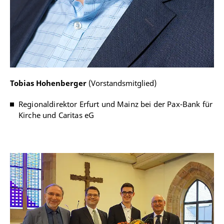
Tobias Hohenberger
(Vorstandsmitglied)
Regionaldirektor Erfurt und Mainz bei der Pax-Bank für
Kirche und Caritas eG