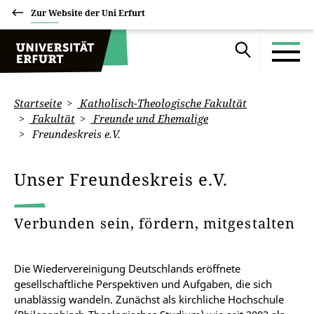
Zur Website der Uni Erfurt
Startseite
Katholisch-Theologische Fakultät
Fakultät
Freunde und Ehemalige
Freundeskreis e.V.
Unser Freundeskreis e.V.
Verbunden sein, fördern, mitgestalten
Die Wiedervereinigung Deutschlands eröffnete
gesellschaftliche Perspektiven und Aufgaben, die sich
unablässig wandeln. Zunächst als kirchliche Hochschule