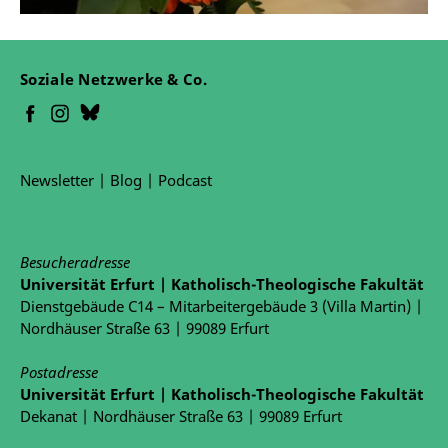
Soziale Netzwerke & Co.
Newsletter
|
Blog
|
Podcast
Besucheradresse
Universität Erfurt | Katholisch-Theologische Fakultät
Dienstgebäude C14 – Mitarbeitergebäude 3 (Villa Martin) |
Nordhäuser Straße 63 | 99089 Erfurt
Postadresse
Universität Erfurt | Katholisch-Theologische Fakultät
Dekanat | Nordhäuser Straße 63 | 99089 Erfurt