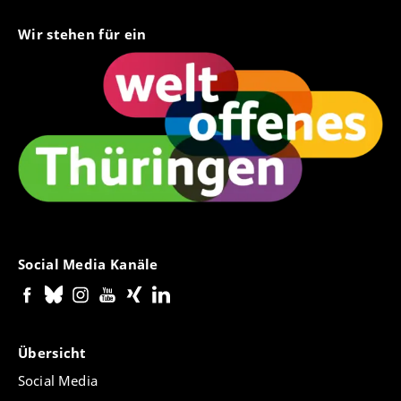
Wir stehen für ein
Social Media Kanäle
Übersicht
Social Media