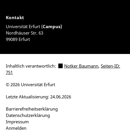
Kontakt
Universität Erfurt (
Campus)
Nordhäuser Str. 63
99089 Erfurt
Inhaltlich verantwortlich:
Notker Baumann
,
Seiten-ID:
751
© 2026 Universität Erfurt
Letzte Aktualisierung: 24.06.2026
Barrierefreiheitserklärung
Datenschutzerklärung
Impressum
Anmelden