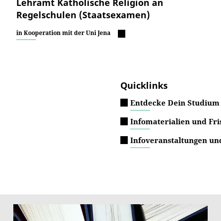
Lehramt Katholische Religion an
Regelschulen (Staatsexamen)
in Kooperation mit der Uni Jena
Quicklinks
Entdecke Dein Studium 
Infomaterialien und Fri
Infoveranstaltungen u