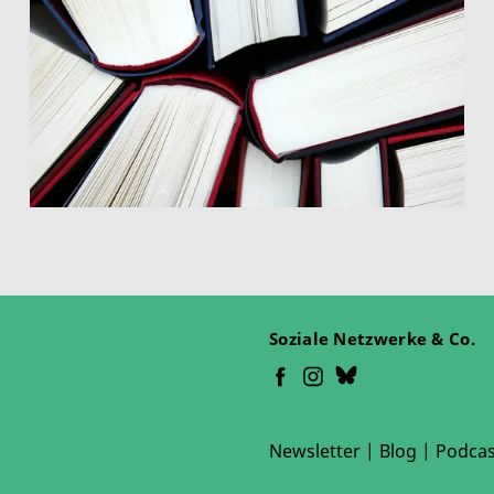
Soziale Netzwerke & Co.
Newsletter
|
Blog
|
Podcas