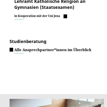
Lehramt Katholische Religion an
Gymnasien (Staatsexamen)
in Kooperation mit der Uni Jena
Studienberatung
Alle Ansprechpartner*innen im Überblick