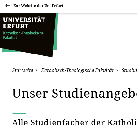
Zur Website der Uni Erfurt
Startseite
Katholisch-Theologische Fakultät
Studiu
Unser Studienange
Alle Studienfächer der Kathol