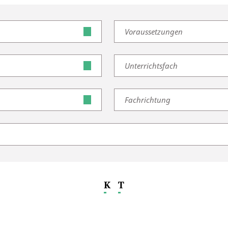
Voraussetzungen
Unterrichtsfach
Fachrichtung
K
T