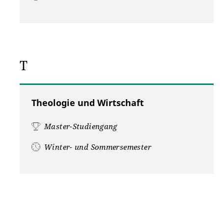
T
Theologie und Wirtschaft
Master-Studiengang
Winter- und Sommersemester