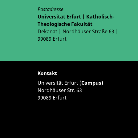
Postadresse
Universität Erfurt | Katholisch-
Theologische Fakultät
Dekanat | Nordhäuser Straße 63 |
99089 Erfurt
Kontakt
Universität Erfurt (
Campus)
Nordhäuser Str. 63
99089 Erfurt