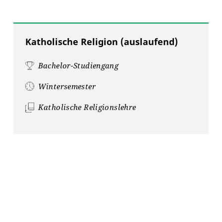
Katholische Religion (auslaufend)
Bachelor-Studiengang
Wintersemester
Katholische Religionslehre