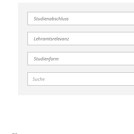
Studienabschluss
Lehramtsrelevanz
Studienform