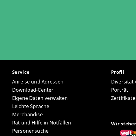
Service
Profil
Anreise und Adressen
Diversität
Download-Center
Porträt
Eigene Daten verwalten
Zertifikat
Leichte Sprache
Merchandise
Rat und Hilfe in Notfällen
Wir stehe
Personensuche