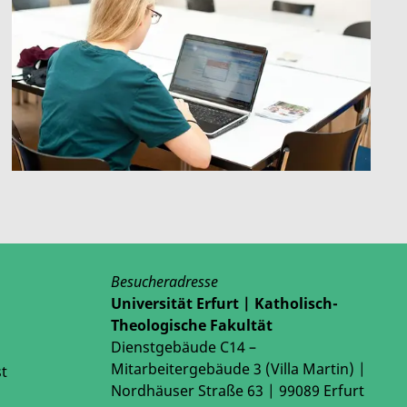
Besucheradresse
Universität Erfurt | Katholisch-
Theologische Fakultät
Dienstgebäude C14 –
Mitarbeitergebäude 3 (Villa Martin) |
t
Nordhäuser Straße 63 | 99089 Erfurt