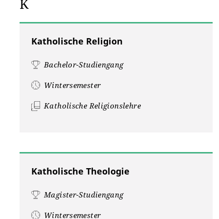
K
Katholische Religion
Bachelor-Studiengang
Wintersemester
Katholische Religionslehre
Katholische Theologie
Magister-Studiengang
Wintersemester