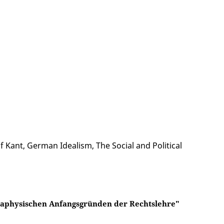
 Kant, German Idealism, The Social and Political
taphysischen Anfangsgründen der Rechtslehre"