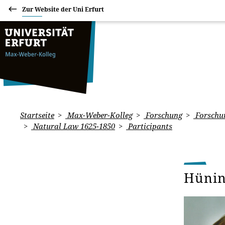
Zur Website der Uni Erfurt
Startseite
Max-Weber-Kolleg
Forschung
Forschun
Natural Law 1625-1850
Participants
Hünin