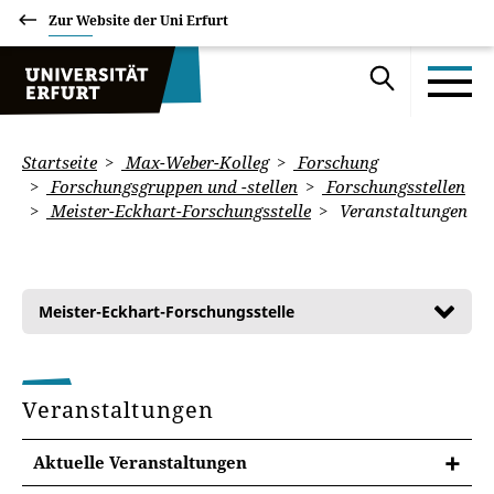
Zur Website der Uni Erfurt
Startseite
Max-Weber-Kolleg
Forschung
Forschungsgruppen und -stellen
Forschungsstellen
Meister-Eckhart-Forschungsstelle
Veranstaltungen
Meister-Eckhart-Forschungsstelle
Veranstaltungen
Aktuelle Veranstaltungen