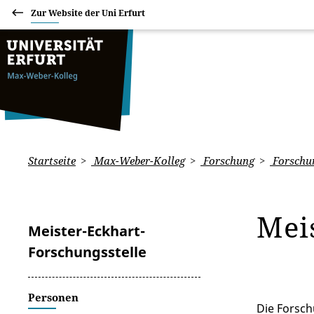
Zur Website der Uni Erfurt
Startseite
Max-Weber-Kolleg
Forschung
Forschun
Mei
Meister-Eckhart-
Forschungsstelle
Personen
Die Forsch