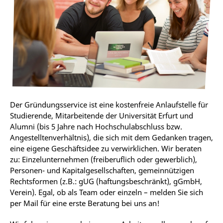
Der Gründungsservice ist eine kostenfreie Anlaufstelle für
Studierende, Mitarbeitende der Universität Erfurt und
Alumni (bis 5 Jahre nach Hochschulabschluss bzw.
Angestelltenverhältnis), die sich mit dem Gedanken tragen,
eine eigene Geschäftsidee zu verwirklichen. Wir beraten
zu: Einzelunternehmen (freiberuflich oder gewerblich),
Personen- und Kapitalgesellschaften, gemeinnützigen
Rechtsformen (z.B.: gUG (haftungsbeschränkt), gGmbH,
Verein). Egal, ob als Team oder einzeln – melden Sie sich
per Mail für eine erste Beratung bei uns an!