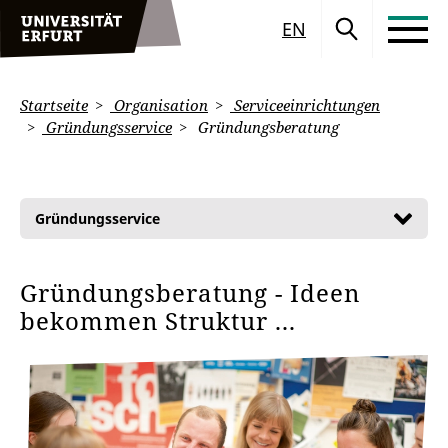
EN
Startseite
Organisation
Serviceeinrichtungen
Gründungsservice
Gründungsberatung
Gründungsservice
Gründungsberatung - Ideen
bekommen Struktur ...