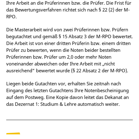
Ihre Arbeit an die Prüferinnen bzw. die Prüfer. Die Frist für
das Bewertungsverfahren richtet sich nach § 22 (2) der M-
RPO.
Die Masterarbeit wird von zwei Prüferinnen bzw. Prüfern
begutachtet und gemäß § 15 Absatz 3 der M-RPO bewertet.
Die Arbeit ist von einer dritten Prüferin bzw. einem dritten
Prüfer zu bewerten, wenn die Noten beider bestellten
Prüferinnen bzw. Prüfer um 2,0 oder mehr Noten
voneinander abweichen oder Ihre Arbeit mit „nicht
ausreichend“ bewertet wurde (§ 22 Absatz 2 der M-RPO).
Liegen beide Gutachten vor, erhalten Sie zeitnah nach
Eingang des letzten Gutachtens Ihre Notenbescheinigung
auf dem Postweg. Eine Kopie davon leitet das Dekanat an
das Dezernat 1: Studium & Lehre automatisch weiter.