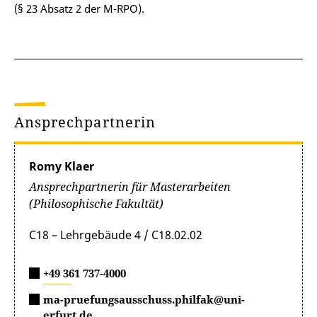
(§ 23 Absatz 2 der M-RPO).
Ansprechpartnerin
Romy Klaer
Ansprechpartnerin für Masterarbeiten
(Philosophische Fakultät)
C18 – Lehrgebäude 4 / C18.02.02
+49 361 737-4000
ma-pruefungsausschuss.philfak@uni-
erfurt.de