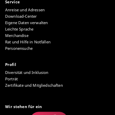
Service
Anreise und Adressen
Download-Center
Eigene Daten verwalten
Leichte Sprache
Merchandise
Rat und Hilfe in Notfällen
Personensuche
Profil
Diversität und Inklusion
Porträt
Zertifikate und Mitgliedschaften
Wir stehen für ein