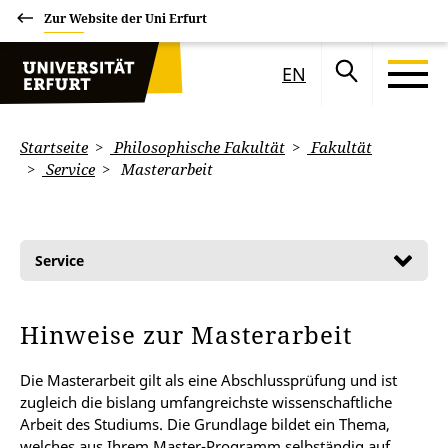
Zur Website der Uni Erfurt
EN
Startseite
Philosophische Fakultät
Fakultät
Service
Masterarbeit
Service
Hinweise zur Masterarbeit
Die Masterarbeit gilt als eine Abschlussprüfung und ist
zugleich die bislang umfangreichste wissenschaftliche
Arbeit des Studiums. Die Grundlage bildet ein Thema,
welches aus Ihrem Master-Programm selbständig auf