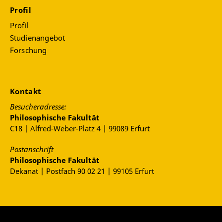
Profil
Profil
Studienangebot
Forschung
Kontakt
Besucheradresse:
Philosophische Fakultät
C18 | Alfred-Weber-Platz 4 | 99089 Erfurt
Postanschrift
Philosophische Fakultät
Dekanat | Postfach 90 02 21 | 99105 Erfurt