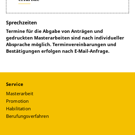
Sprechzeiten
Termine für die Abgabe von Anträgen und
gedruckten Masterarbeiten sind nach individueller
Absprache möglich. Terminvereinbarungen und
Bestätigungen erfolgen nach E-Mail-Anfrage.
Service
Masterarbeit
Promotion
Habilitation
Berufungsverfahren