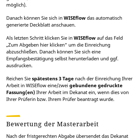
möglich).
Danach
können Sie sich in
WISEflow
das automatisch
generierte Deckblatt anschauen.
Als letzten Schritt klicken Sie in
WISEflow
auf das Feld
„Zum Abgeben hier klicken“ um die Einreichung
abzuschließen. Danach können Sie sich eine
Empfangsbestätigung selbst herunterladen und ggf.
ausdrucken.
Reichen Sie
spätestens 3 Tage
nach der Einreichung Ihrer
Arbeit in WISEflow eine/zwei
gebundene gedruckte
Fassung(en)
Ihrer Arbeit im Dekanat ein, wenn dies von
Ihrer Prüferin bzw. Ihrem Prüfer beantragt wurde.
Bewertung der Masterarbeit
Nach der fristgerechten Abgabe übersendet das Dekanat