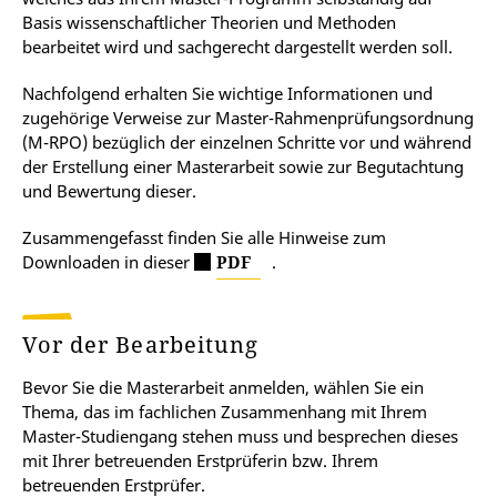
Basis wissenschaftlicher Theorien und Methoden
bearbeitet wird und sachgerecht dargestellt werden soll.
Nachfolgend erhalten Sie wichtige Informationen und
zugehörige Verweise zur Master-Rahmenprüfungsordnung
(M-RPO) bezüglich der einzelnen Schritte vor und während
der Erstellung einer Masterarbeit sowie zur Begutachtung
und Bewertung dieser.
Zusammengefasst finden Sie alle Hinweise zum
Downloaden in dieser
PDF
.
Vor der Bearbeitung
Bevor Sie die Masterarbeit anmelden, wählen Sie ein
Thema, das im fachlichen Zusammenhang mit Ihrem
Master-Studiengang stehen muss und besprechen dieses
mit Ihrer betreuenden Erstprüferin bzw. Ihrem
betreuenden Erstprüfer.