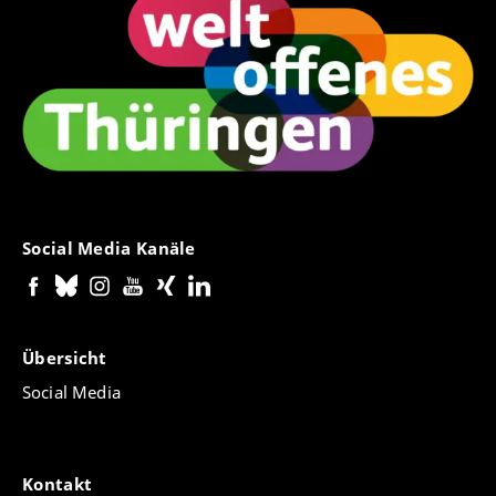
Social Media Kanäle
Übersicht
Social Media
Kontakt