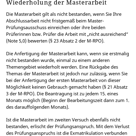
Wiederholung der Masterarbeit
Die Masterarbeit gilt als nicht bestanden, wenn Sie Ihre
Abschlussarbeit nicht fristgemäß beim Master-
Prüfungsausschuss einreichen oder ihre beiden
Prüferinnen bzw. Prüfer die Arbeit mit „nicht ausreichend“
(Note 5,0) bewerten (§ 23 Absatz 2 der M-RPO).
Die Anfertigung der Masterarbeit kann, wenn sie erstmalig
nicht bestanden wurde, einmal zu einem anderen
Themengebiet wiederholt werden. Eine Rückgabe des
Themas der Masterarbeit ist jedoch nur zulässig, wenn Sie
bei der Anfertigung der ersten Masterarbeit von dieser
Möglichkeit keinen Gebrauch gemacht haben (§ 21 Absatz
3 der M-RPO). Die Beantragung ist zu jedem 15. eines
Monats möglich (Beginn der Bearbeitungszeit dann zum 1.
des darauffolgenden Monats).
Ist die Masterarbeit im zweiten Versuch ebenfalls nicht
bestanden, erlischt der Prüfungsanspruch. Mit dem Verlust
des Prüfungsanspruchs ist die Exmatrikulation verbunden