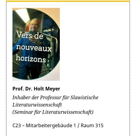
Prof. Dr. Holt Meyer
Inhaber der Professur für Slawistische
Literaturwissenschaft
(Seminar für Literaturwissenschaft)
C23 – Mitarbeitergebäude 1 / Raum 315