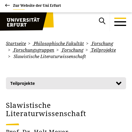
Zur Website der Uni Erfurt
Startseite
Philosophische Fakultät
Forschung
Forschungsgruppen
Forschung
Teilprojekte
Slawistische Literaturwissenschaft
Teilprojekte
Slawistische
Literaturwissenschaft
Prof. Dr. Holt Meyer