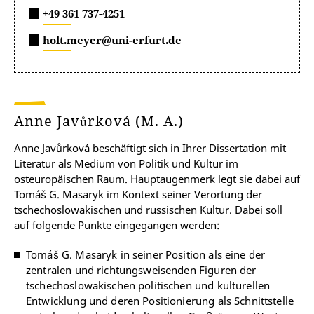
+49 361 737-4251
holt.meyer@uni-erfurt.de
Anne Javůrková (M. A.)
Anne Javůrková beschäftigt sich in Ihrer Dissertation mit
Literatur als Medium von Politik und Kultur im
osteuropäischen Raum. Hauptaugenmerk legt sie dabei auf
Tomáš G. Masaryk im Kontext seiner Verortung der
tschechoslowakischen und russischen Kultur. Dabei soll
auf folgende Punkte eingegangen werden:
Tomáš G. Masaryk in seiner Position als eine der
zentralen und richtungsweisenden Figuren der
tschechoslowakischen politischen und kulturellen
Entwicklung und deren Positionierung als Schnittstelle