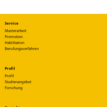
Service
Masterarbeit
Promotion
Habilitation
Berufungsverfahren
Profil
Profil
Studienangebot
Forschung