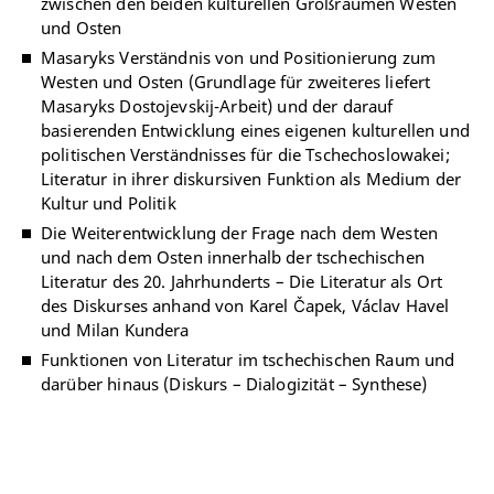
zwischen den beiden kulturellen Großräumen Westen
und Osten
Masaryks Verständnis von und Positionierung zum
Westen und Osten (Grundlage für zweiteres liefert
Masaryks Dostojevskij-Arbeit) und der darauf
basierenden Entwicklung eines eigenen kulturellen und
politischen Verständnisses für die Tschechoslowakei;
Literatur in ihrer diskursiven Funktion als Medium der
Kultur und Politik
Die Weiterentwicklung der Frage nach dem Westen
und nach dem Osten innerhalb der tschechischen
Literatur des 20. Jahrhunderts – Die Literatur als Ort
des Diskurses anhand von Karel Čapek, Václav Havel
und Milan Kundera
Funktionen von Literatur im tschechischen Raum und
darüber hinaus (Diskurs – Dialogizität – Synthese)