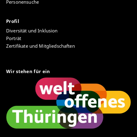
Personensuche
Profil
Diversität und Inklusion
Porträt
Zertifikate und Mitgliedschaften
Wir stehen für ein