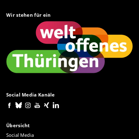
Wir stehen für ein
Social Media Kanäle
Übersicht
Social Media