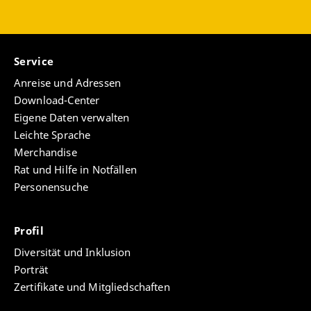
Service
Anreise und Adressen
Download-Center
Eigene Daten verwalten
Leichte Sprache
Merchandise
Rat und Hilfe in Notfällen
Personensuche
Profil
Diversität und Inklusion
Porträt
Zertifikate und Mitgliedschaften