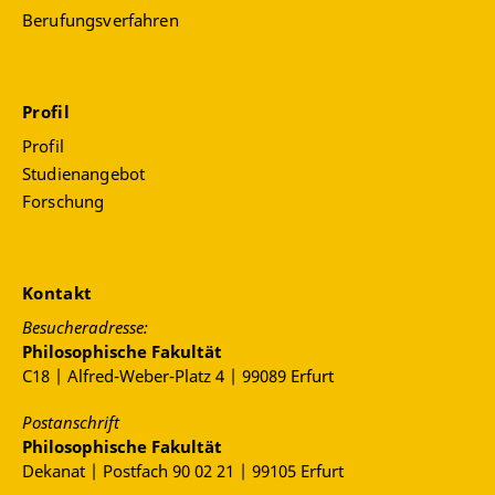
Berufungsverfahren
Profil
Profil
Studienangebot
Forschung
Kontakt
Besucheradresse:
Philosophische Fakultät
C18 | Alfred-Weber-Platz 4 | 99089 Erfurt
Postanschrift
Philosophische Fakultät
Dekanat | Postfach 90 02 21 | 99105 Erfurt