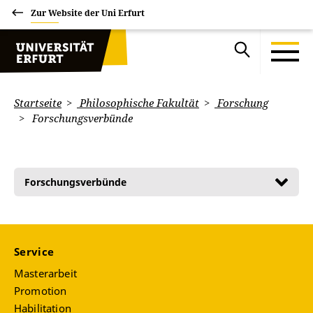
Zur Website der Uni Erfurt
Startseite
Philosophische Fakultät
Forschung
Forschungsverbünde
Forschungsverbünde
Service
Masterarbeit
Promotion
Habilitation