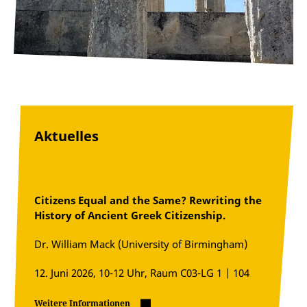
Aktuelles
Citizens Equal and the Same? Rewriting the
History of Ancient Greek Citizenship.
Dr. William Mack (University of Birmingham)
12. Juni 2026, 10-12 Uhr, Raum C03-LG 1 | 104
Weitere Informationen