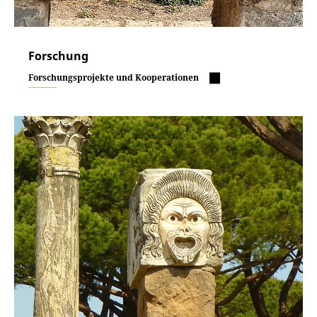
Forschung
Forschungsprojekte und Kooperationen