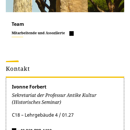
Team
Mitarbeitende und Assoziierte
Kontakt
Ivonne Forbert
Sekretariat der Professur Antike Kultur
(Historisches Seminar)
C18 – Lehrgebäude 4 / 01.27