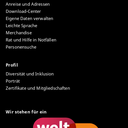
Anreise und Adressen
Download-Center
Eigene Daten verwalten
Leichte Sprache
Merchandise
Rat und Hilfe in Notfällen
Personensuche
Profil
Diversität und Inklusion
Porträt
Zertifikate und Mitgliedschaften
Wir stehen für ein