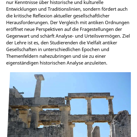
nur Kenntnisse über historische und kulturelle
Entwicklungen und Traditionslinien, sondern fördert auch
die kritische Reflexion aktueller gesellschaftlicher
Herausforderungen. Der Vergleich mit antiken Ordnungen
eröffnet neue Perspektiven auf die Fragestellungen der
Gegenwart und schärft Analyse- und Urteilsvermögen.
Ziel
der Lehre ist es, den Studierenden die Vielfalt antiker
Gesellschaften in unterschiedlichen Epochen und
Themenfeldern nahezubringen und sie zu einer
eigenständigen historischen Analyse anzuleiten.