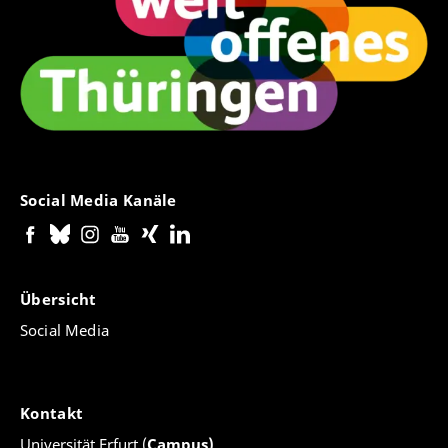
Social Media Kanäle
Übersicht
Social Media
Kontakt
Universität Erfurt (
Campus)