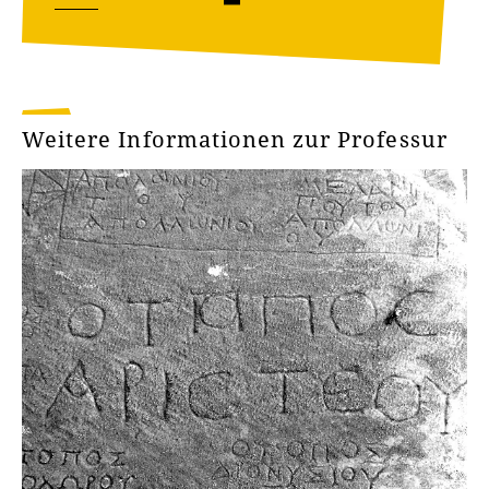
Weitere Informationen zur Professur