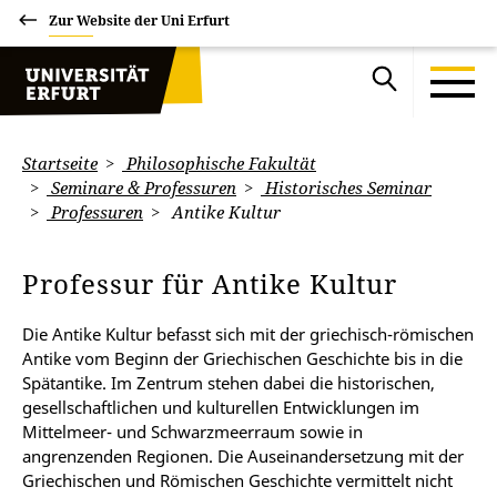
Zur Website der Uni Erfurt
Startseite
Philosophische Fakultät
Seminare & Professuren
Historisches Seminar
Professuren
Antike Kultur
Professur für Antike Kultur
Die Antike Kultur befasst sich mit der griechisch-römischen
Antike vom Beginn der Griechischen Geschichte bis in die
Spätantike. Im Zentrum stehen dabei die historischen,
gesellschaftlichen und kulturellen Entwicklungen im
Mittelmeer- und Schwarzmeerraum sowie in
angrenzenden Regionen. Die Auseinandersetzung mit der
Griechischen und Römischen Geschichte vermittelt nicht