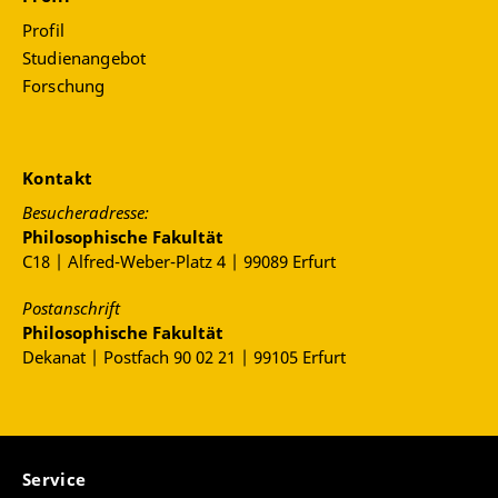
Profil
Studienangebot
Forschung
Kontakt
Besucheradresse:
Philosophische Fakultät
C18 | Alfred-Weber-Platz 4 | 99089 Erfurt
Postanschrift
Philosophische Fakultät
Dekanat | Postfach 90 02 21 | 99105 Erfurt
Service