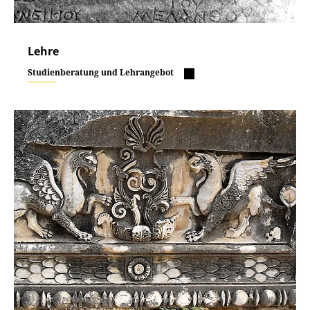
Lehre
Studienberatung und Lehrangebot