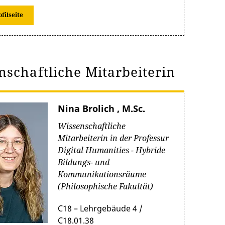
ofilseite
nschaftliche Mitarbeiterin
Nina Brolich , M.Sc.
Wissenschaftliche
Mitarbeiterin in der Professur
Digital Humanities - Hybride
Bildungs- und
Kommunikationsräume
(Philosophische Fakultät)
C18 – Lehrgebäude 4 /
C18.01.38