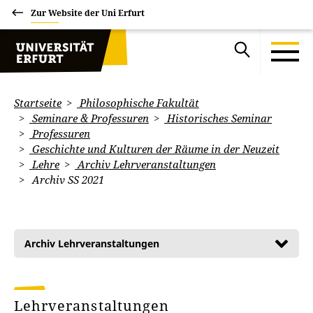
Zur Website der Uni Erfurt
Startseite
Philosophische Fakultät
Seminare & Professuren
Historisches Seminar
Professuren
Geschichte und Kulturen der Räume in der Neuzeit
Lehre
Archiv Lehrveranstaltungen
Archiv SS 2021
Archiv Lehrveranstaltungen
Lehrveranstaltungen