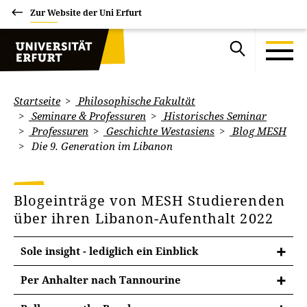
Zur Website der Uni Erfurt
Startseite
Philosophische Fakultät
Seminare & Professuren
Historisches Seminar
Professuren
Geschichte Westasiens
Blog MESH
Die 9. Generation im Libanon
Blogeinträge von MESH Studierenden
über ihren Libanon-Aufenthalt 2022
Sole insight - lediglich ein Einblick
Per Anhalter nach Tannourine