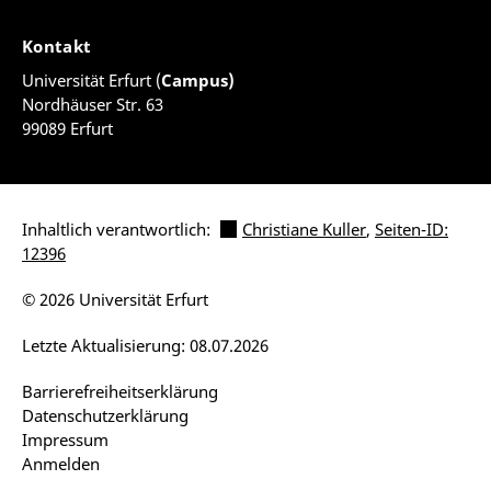
Kontakt
Universität Erfurt (
Campus)
Nordhäuser Str. 63
99089 Erfurt
Inhaltlich verantwortlich:
Christiane Kuller
,
Seiten-ID:
12396
© 2026 Universität Erfurt
Letzte Aktualisierung: 08.07.2026
Barrierefreiheitserklärung
Datenschutzerklärung
Impressum
Anmelden