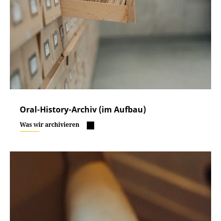
Oral-History-Archiv (im Aufbau)
Was wir archivieren