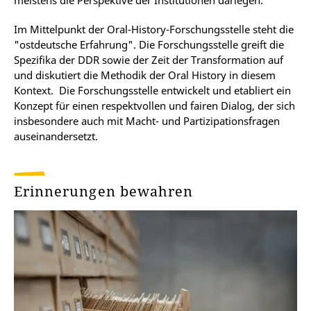
meistens die Perspektive der Institutionen darlegen.
Im Mittelpunkt der Oral-History-Forschungsstelle steht die
"ostdeutsche Erfahrung". Die Forschungsstelle greift die
Spezifika der DDR sowie der Zeit der Transformation auf
und diskutiert die Methodik der Oral History in diesem
Kontext. Die Forschungsstelle entwickelt und etabliert ein
Konzept für einen respektvollen und fairen Dialog, der sich
insbesondere auch mit Macht- und Partizipationsfragen
auseinandersetzt.
Erinnerungen bewahren