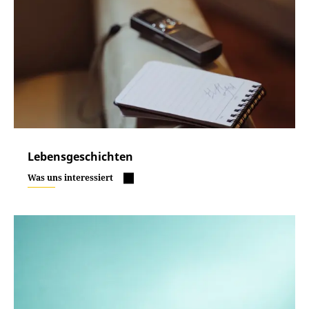
Lebensgeschichten
Was uns interessiert