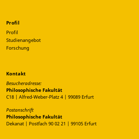
Profil
Profil
Studienangebot
Forschung
Kontakt
Besucheradresse:
Philosophische Fakultät
C18 | Alfred-Weber-Platz 4 | 99089 Erfurt
Postanschrift
Philosophische Fakultät
Dekanat | Postfach 90 02 21 | 99105 Erfurt