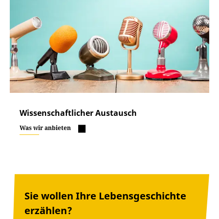
Wissenschaftlicher Austausch
Was wir anbieten
Sie wollen Ihre Lebensgeschichte
erzählen?