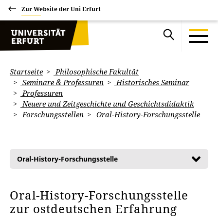
Zur Website der Uni Erfurt
Startseite
Philosophische Fakultät
Seminare & Professuren
Historisches Seminar
Professuren
Neuere und Zeitgeschichte und Geschichtsdidaktik
Forschungsstellen
Oral-History-Forschungsstelle
Oral-History-Forschungsstelle
Oral-History-Forschungsstelle
zur ostdeutschen Erfahrung