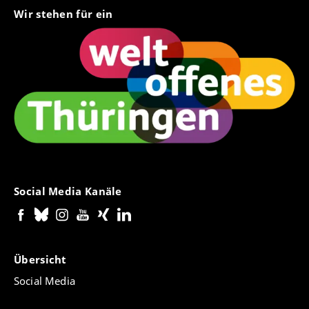
Wir stehen für ein
Social Media Kanäle
Übersicht
Social Media