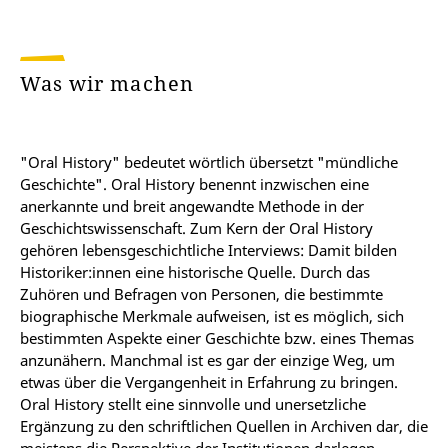
Was wir machen
"Oral History" bedeutet wörtlich übersetzt "mündliche
Geschichte". Oral History benennt inzwischen eine
anerkannte und breit angewandte Methode in der
Geschichtswissenschaft. Zum Kern der Oral History
gehören lebensgeschichtliche Interviews: Damit bilden
Historiker:innen eine historische Quelle. Durch das
Zuhören und Befragen von Personen, die bestimmte
biographische Merkmale aufweisen, ist es möglich, sich
bestimmten Aspekte einer Geschichte bzw. eines Themas
anzunähern. Manchmal ist es gar der einzige Weg, um
etwas über die Vergangenheit in Erfahrung zu bringen.
Oral History stellt eine sinnvolle und unersetzliche
Ergänzung zu den schriftlichen Quellen in Archiven dar, die