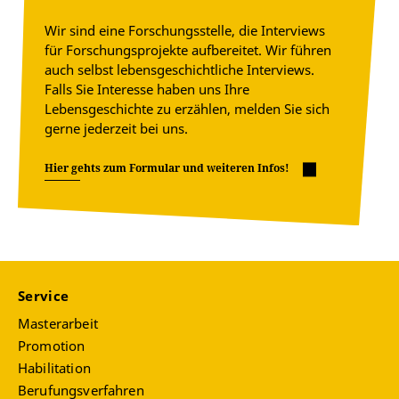
Wir sind eine Forschungsstelle, die Interviews
für Forschungsprojekte aufbereitet. Wir führen
auch selbst lebensgeschichtliche Interviews.
Falls Sie Interesse haben uns Ihre
Lebensgeschichte zu erzählen, melden Sie sich
gerne jederzeit bei uns.
Hier gehts zum Formular und weiteren Infos!
Service
Masterarbeit
Promotion
Habilitation
Berufungsverfahren