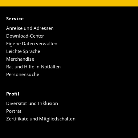
Service
Anreise und Adressen
Download-Center
Eigene Daten verwalten
Leichte Sprache
Merchandise
Rat und Hilfe in Notfällen
Personensuche
Profil
Diversität und Inklusion
Porträt
Zertifikate und Mitgliedschaften