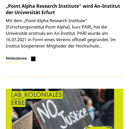
„Point Alpha Research Institute“ wird An-Institut
der Universität Erfurt
Mit dem „Point Alpha Research Institute“
(Forschungsinstitut Point Alpha), kurz PARI, hat die
Universität erstmals ein An-Institut. PARI wurde am
16.07.2021 in Form eines Vereins offiziell gegründet. Im
Institut kooperieren Mitglieder der Hochschule…
Weiterlesen