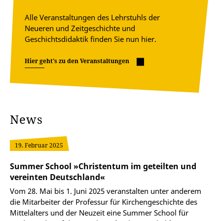
Alle Veranstaltungen des Lehrstuhls der
Neueren und Zeitgeschichte und
Geschichtsdidaktik finden Sie nun hier.
Hier geht's zu den Veranstaltungen
News
19. Februar 2025
Summer School »Christentum im geteilten und
vereinten Deutschland«
Vom 28. Mai bis 1. Juni 2025 veranstalten unter anderem
die Mitarbeiter der Professur für Kirchengeschichte des
Mittelalters und der Neuzeit eine Summer School für