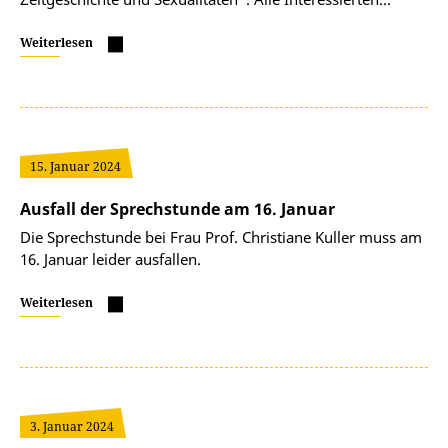
Weiterlesen
15. Januar 2024
Ausfall der Sprechstunde am 16. Januar
Die Sprechstunde bei Frau Prof. Christiane Kuller muss am
16. Januar leider ausfallen.
Weiterlesen
3. Januar 2024