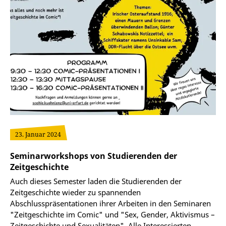
23. Januar 2024
Seminarworkshops von Studierenden der
Zeitgeschichte
Auch dieses Semester laden die Studierenden der
Zeitgeschichte wieder zu spannenden
Abschlusspräsentationen ihrer Arbeiten in den Seminaren
"Zeitgeschichte im Comic" und "Sex, Gender, Aktivismus –
Zeitgeschichte und Sexualitäten". Alle Interessierten…