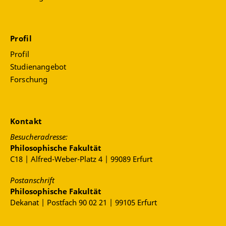
Profil
Profil
Studienangebot
Forschung
Kontakt
Besucheradresse:
Philosophische Fakultät
C18 | Alfred-Weber-Platz 4 | 99089 Erfurt
Postanschrift
Philosophische Fakultät
Dekanat | Postfach 90 02 21 | 99105 Erfurt