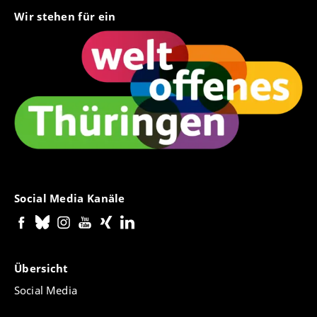
Wir stehen für ein
Social Media Kanäle
Übersicht
Social Media