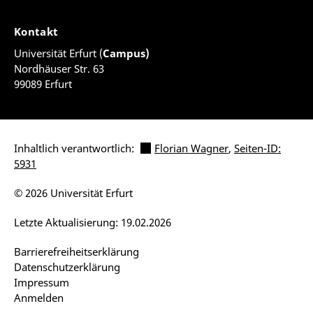
Kontakt
Universität Erfurt (
Campus)
Nordhäuser Str. 63
99089 Erfurt
Inhaltlich verantwortlich:
Florian Wagner
,
Seiten-ID:
5931
© 2026 Universität Erfurt
Letzte Aktualisierung: 19.02.2026
Barrierefreiheitserklärung
Datenschutzerklärung
Impressum
Anmelden