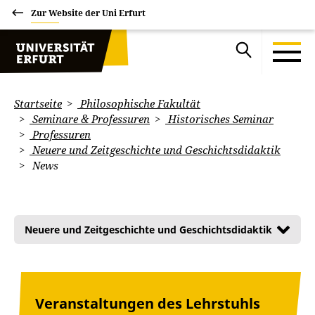
Zur Website der Uni Erfurt
Startseite
Philosophische Fakultät
Seminare & Professuren
Historisches Seminar
Professuren
Neuere und Zeitgeschichte und Geschichtsdidaktik
News
Neuere und Zeitgeschichte und Geschichtsdidaktik
Veranstaltungen des Lehrstuhls