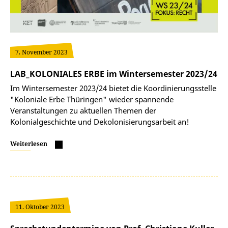
7. November 2023
LAB_KOLONIALES ERBE im Wintersemester 2023/24
Im Wintersemester 2023/24 bietet die Koordinierungsstelle
"Koloniale Erbe Thüringen" wieder spannende
Veranstaltungen zu aktuellen Themen der
Kolonialgeschichte und Dekolonisierungsarbeit an!
Weiterlesen
11. Oktober 2023