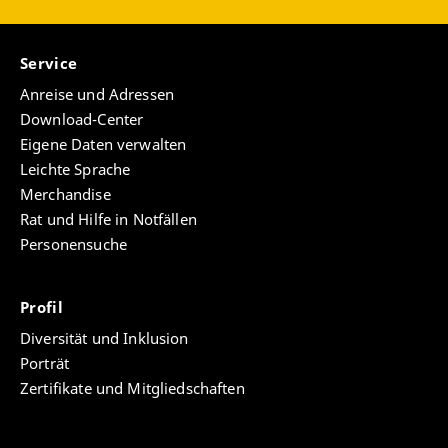
Service
Anreise und Adressen
Download-Center
Eigene Daten verwalten
Leichte Sprache
Merchandise
Rat und Hilfe in Notfällen
Personensuche
Profil
Diversität und Inklusion
Porträt
Zertifikate und Mitgliedschaften