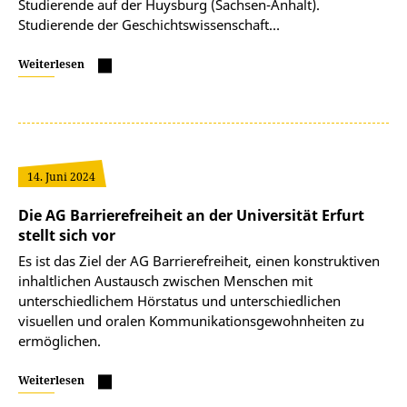
Studierende auf der Huysburg (Sachsen-Anhalt).
Studierende der Geschichtswissenschaft…
Weiterlesen
14. Juni 2024
Die AG Barrierefreiheit an der Universität Erfurt
stellt sich vor
Es ist das Ziel der AG Barrierefreiheit, einen konstruktiven
inhaltlichen Austausch zwischen Menschen mit
unterschiedlichem Hörstatus und unterschiedlichen
visuellen und oralen Kommunikationsgewohnheiten zu
ermöglichen.
Weiterlesen