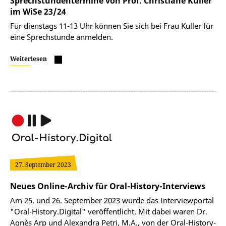
Sprechstundentermine von Prof. Christiane Kuller
im WiSe 23/24
Für dienstags 11-13 Uhr können Sie sich bei Frau Kuller für
eine Sprechstunde anmelden.
Weiterlesen
27. September 2023
Neues Online-Archiv für Oral-History-Interviews
Am 25. und 26. September 2023 wurde das Interviewportal
"Oral-History.Digital" veröffentlicht. Mit dabei waren Dr.
Agnès Arp und Alexandra Petri, M.A., von der Oral-History-