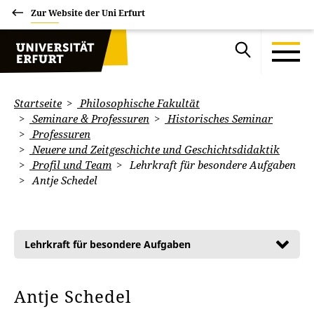
Zur Website der Uni Erfurt
Startseite
Philosophische Fakultät
Seminare & Professuren
Historisches Seminar
Professuren
Neuere und Zeitgeschichte und Geschichtsdidaktik
Profil und Team
Lehrkraft für besondere Aufgaben
Antje Schedel
Lehrkraft für besondere Aufgaben
Antje Schedel