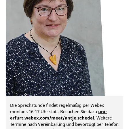
Die Sprechstunde findet regelmäßig per Webex
montags 16-17 Uhr statt. Besuchen Sie dazu
uni-
erfurt.webex.com/meet/antje.schedel
. Weitere
Termine nach Vereinbarung und bevorzugt per Telefon