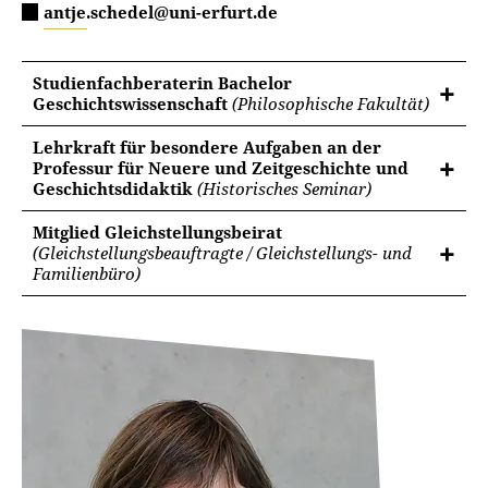
antje.schedel@uni-erfurt.de
Studienfachberaterin Bachelor
Geschichtswissenschaft
(Philosophische Fakultät)
Lehrkraft für besondere Aufgaben an der
Professur für Neuere und Zeitgeschichte und
Geschichtsdidaktik
(Historisches Seminar)
Mitglied Gleichstellungsbeirat
(Gleichstellungsbeauftragte / Gleichstellungs- und
Familienbüro)