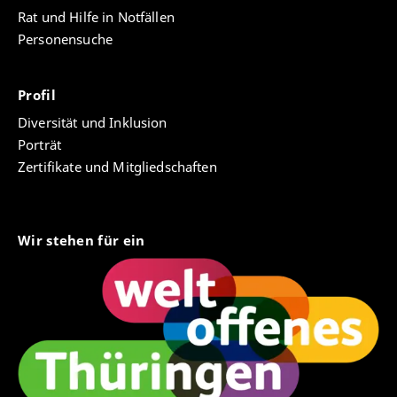
Rat und Hilfe in Notfällen
Personensuche
Profil
Diversität und Inklusion
Porträt
Zertifikate und Mitgliedschaften
Wir stehen für ein