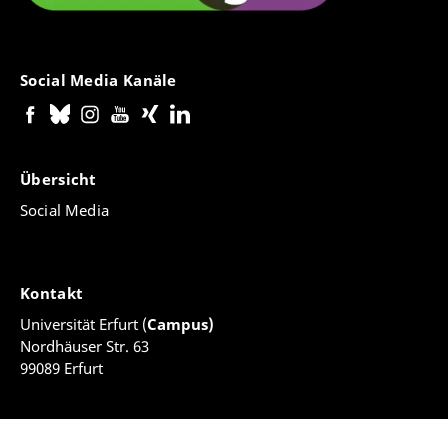
Social Media Kanäle
Übersicht
Social Media
Kontakt
Universität Erfurt (
Campus)
Nordhäuser Str. 63
99089 Erfurt